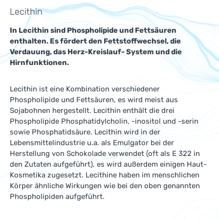
Lecithin
In Lecithin sind Phospholipide und Fettsäuren
enthalten. Es fördert den Fettstoffwechsel, die
Verdauung, das Herz-Kreislauf- System und die
Hirnfunktionen.
Lecithin ist eine Kombination verschiedener
Phospholipide und Fettsäuren, es wird meist aus
Sojabohnen hergestellt. Lecithin enthält die drei
Phospholipide Phosphatidylcholin, -inositol und -serin
sowie Phosphatidsäure. Lecithin wird in der
Lebensmittelindustrie u.a. als Emulgator bei der
Herstellung von Schokolade verwendet (oft als E 322 in
den Zutaten aufgeführt), es wird außerdem einigen Haut-
Kosmetika zugesetzt. Lecithine haben im menschlichen
Körper ähnliche Wirkungen wie bei den oben genannten
Phospholipiden aufgeführt.