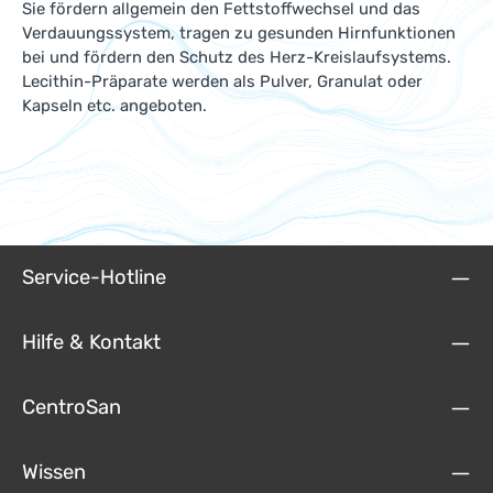
Sie fördern allgemein den Fettstoffwechsel und das
Verdauungssystem, tragen zu gesunden Hirnfunktionen
bei und fördern den Schutz des Herz-Kreislaufsystems.
Lecithin-Präparate werden als Pulver, Granulat oder
Kapseln etc. angeboten.
Service-Hotline
Hilfe & Kontakt
CentroSan
Wissen