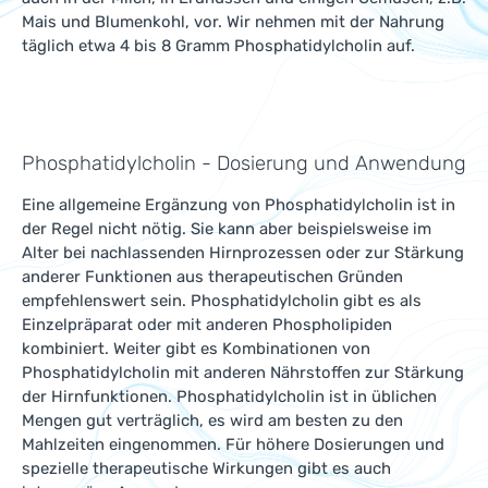
Mais und Blumenkohl, vor. Wir nehmen mit der Nahrung
täglich etwa 4 bis 8 Gramm Phosphatidylcholin auf.
Phosphatidylcholin - Dosierung und Anwendung
Eine allgemeine Ergänzung von Phosphatidylcholin ist in
der Regel nicht nötig. Sie kann aber beispielsweise im
Alter bei nachlassenden Hirnprozessen oder zur Stärkung
anderer Funktionen aus therapeutischen Gründen
empfehlenswert sein. Phosphatidylcholin gibt es als
Einzelpräparat oder mit anderen Phospholipiden
kombiniert. Weiter gibt es Kombinationen von
Phosphatidylcholin mit anderen Nährstoffen zur Stärkung
der Hirnfunktionen. Phosphatidylcholin ist in üblichen
Mengen gut verträglich, es wird am besten zu den
Mahlzeiten eingenommen. Für höhere Dosierungen und
spezielle therapeutische Wirkungen gibt es auch