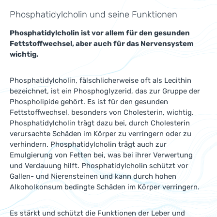
Phosphatidylcholin und seine Funktionen
Phosphatidylcholin ist vor allem für den gesunden
Fettstoffwechsel, aber auch für das Nervensystem
wichtig.
Phosphatidylcholin, fälschlicherweise oft als Lecithin
bezeichnet, ist ein Phosphoglyzerid, das zur Gruppe der
Phospholipide gehört. Es ist für den gesunden
Fettstoffwechsel, besonders von Cholesterin, wichtig.
Phosphatidylcholin trägt dazu bei, durch Cholesterin
verursachte Schäden im Körper zu verringern oder zu
verhindern. Phosphatidylcholin trägt auch zur
Emulgierung von Fetten bei, was bei ihrer Verwertung
und Verdauung hilft. Phosphatidylcholin schützt vor
Gallen- und Nierensteinen und kann durch hohen
Alkoholkonsum bedingte Schäden im Körper verringern.
Es stärkt und schützt die Funktionen der Leber und