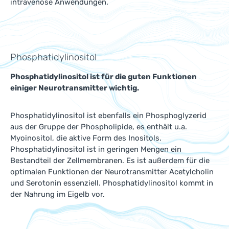
intravenöse Anwendungen.
Phosphatidylinositol
Phosphatidylinositol ist für die guten Funktionen
einiger Neurotransmitter wichtig.
Phosphatidylinositol ist ebenfalls ein Phosphoglyzerid
aus der Gruppe der Phospholipide, es enthält u.a.
Myoinositol, die aktive Form des Inositols.
Phosphatidylinositol ist in geringen Mengen ein
Bestandteil der Zellmembranen. Es ist außerdem für die
optimalen Funktionen der Neurotransmitter Acetylcholin
und Serotonin essenziell. Phosphatidylinositol kommt in
der Nahrung im Eigelb vor.