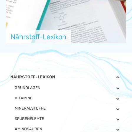
Nährstoff-Lexikon
NÄHRSTOFF-LEXIKON
GRUNDLAGEN
VITAMINE
MINERALSTOFFE
SPURENELEMTE
AMINOSÄUREN