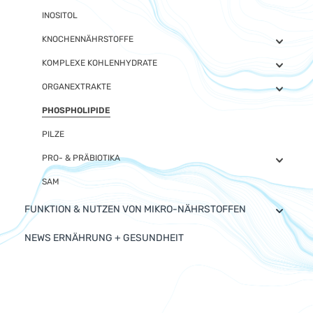
INOSITOL
KNOCHENNÄHRSTOFFE
KOMPLEXE KOHLENHYDRATE
ORGANEXTRAKTE
PHOSPHOLIPIDE
PILZE
PRO- & PRÄBIOTIKA
SAM
FUNKTION & NUTZEN VON MIKRO-NÄHRSTOFFEN
NEWS ERNÄHRUNG + GESUNDHEIT