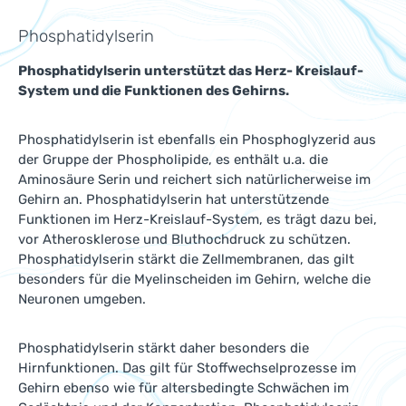
Phosphatidylserin
Phosphatidylserin unterstützt das Herz- Kreislauf-
System und die Funktionen des Gehirns.
Phosphatidylserin ist ebenfalls ein Phosphoglyzerid aus
der Gruppe der Phospholipide, es enthält u.a. die
Aminosäure Serin und reichert sich natürlicherweise im
Gehirn an. Phosphatidylserin hat unterstützende
Funktionen im Herz-Kreislauf-System, es trägt dazu bei,
vor Atherosklerose und Bluthochdruck zu schützen.
Phosphatidylserin stärkt die Zellmembranen, das gilt
besonders für die Myelinscheiden im Gehirn, welche die
Neuronen umgeben.
Phosphatidylserin stärkt daher besonders die
Hirnfunktionen. Das gilt für Stoffwechselprozesse im
Gehirn ebenso wie für altersbedingte Schwächen im