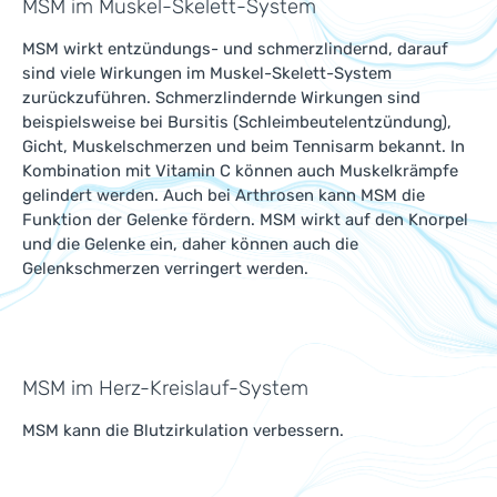
MSM im Muskel-Skelett-System
MSM wirkt entzündungs- und schmerzlindernd, darauf
sind viele Wirkungen im Muskel-Skelett-System
zurückzuführen. Schmerzlindernde Wirkungen sind
beispielsweise bei Bursitis (Schleimbeutelentzündung),
Gicht, Muskelschmerzen und beim Tennisarm bekannt. In
Kombination mit Vitamin C können auch Muskelkrämpfe
gelindert werden. Auch bei Arthrosen kann MSM die
Funktion der Gelenke fördern. MSM wirkt auf den Knorpel
und die Gelenke ein, daher können auch die
Gelenkschmerzen verringert werden.
MSM im Herz-Kreislauf-System
MSM kann die Blutzirkulation verbessern.