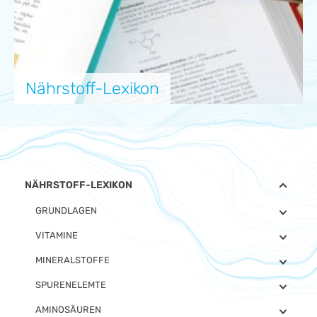
Nährstoff-Lexikon
NÄHRSTOFF-LEXIKON
GRUNDLAGEN
VITAMINE
MINERALSTOFFE
SPURENELEMTE
AMINOSÄUREN