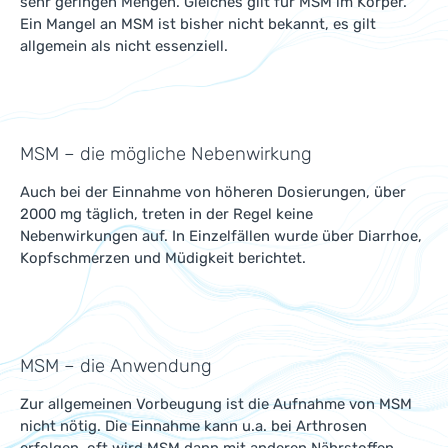
sehr geringen Mengen. Gleiches gilt für MSM im Körper.
Ein Mangel an MSM ist bisher nicht bekannt, es gilt
allgemein als nicht essenziell.
MSM – die mögliche Nebenwirkung
Auch bei der Einnahme von höheren Dosierungen, über
2000 mg täglich, treten in der Regel keine
Nebenwirkungen auf. In Einzelfällen wurde über Diarrhoe,
Kopfschmerzen und Müdigkeit berichtet.
MSM – die Anwendung
Zur allgemeinen Vorbeugung ist die Aufnahme von MSM
nicht nötig. Die Einnahme kann u.a. bei Arthrosen