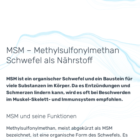
MSM – Methylsulfonylmethan
Schwefel als Nährstoff
MSM ist ein organischer Schwefel und ein Baustein für
viele Substanzen im Körper. Da es Entzündungen und
Schmerzen lindern kann, wird es oft bei Beschwerden
im Muskel-Skelett- und Immunsystem empfohlen.
MSM und seine Funktionen
Methylsulfonylmethan, meist abgekürzt als MSM
bezeichnet, ist eine organische Form des Schwefels. Es