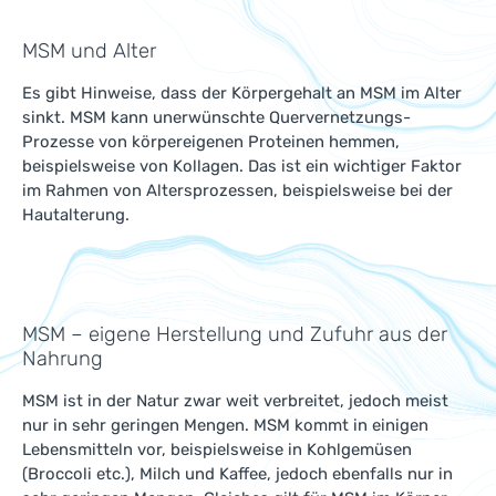
MSM und Alter
Es gibt Hinweise, dass der Körpergehalt an MSM im Alter
sinkt. MSM kann unerwünschte Quervernetzungs-
Prozesse von körpereigenen Proteinen hemmen,
beispielsweise von Kollagen. Das ist ein wichtiger Faktor
im Rahmen von Altersprozessen, beispielsweise bei der
Hautalterung.
MSM – eigene Herstellung und Zufuhr aus der
Nahrung
MSM ist in der Natur zwar weit verbreitet, jedoch meist
nur in sehr geringen Mengen. MSM kommt in einigen
Lebensmitteln vor, beispielsweise in Kohlgemüsen
(Broccoli etc.), Milch und Kaffee, jedoch ebenfalls nur in