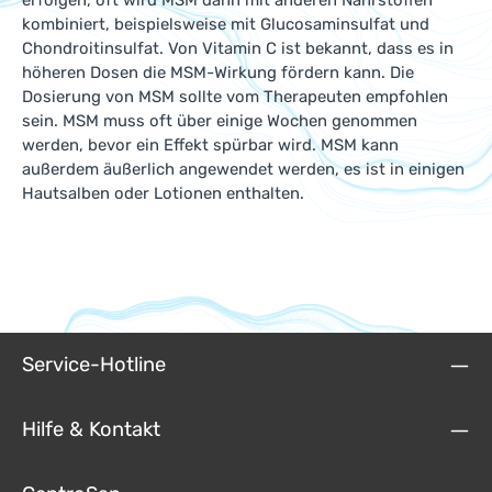
erfolgen, oft wird MSM dann mit anderen Nährstoffen
kombiniert, beispielsweise mit Glucosaminsulfat und
Chondroitinsulfat. Von Vitamin C ist bekannt, dass es in
höheren Dosen die MSM-Wirkung fördern kann. Die
Dosierung von MSM sollte vom Therapeuten empfohlen
sein. MSM muss oft über einige Wochen genommen
werden, bevor ein Effekt spürbar wird. MSM kann
außerdem äußerlich angewendet werden, es ist in einigen
Hautsalben oder Lotionen enthalten.
Service-Hotline
Hilfe & Kontakt