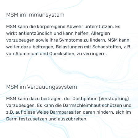
MSM im Immunsystem
MSM kann die körpereigene Abwehr unterstützen. Es
wirkt antientzündlich und kann helfen, Allergien
vorzubeugen sowie ihre Symptome zu lindern. MSM kann
weiter dazu beitragen, Belastungen mit Schadstoffen, z.B.
von Aluminium und Quecksilber, zu verringern.
MSM im Verdauungssystem
MSM kann dazu beitragen, der Obstipation (Verstopfung)
vorzubeugen. Es kann die Darmschleimhaut schützen und
z.B. auf diese Weise Darmparasiten daran hindern, sich im
Darm festzusetzen und auszubreiten.