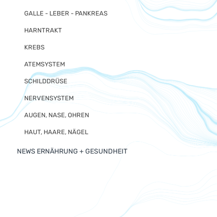
GALLE - LEBER - PANKREAS
HARNTRAKT
KREBS
ATEMSYSTEM
SCHILDDRÜSE
NERVENSYSTEM
AUGEN, NASE, OHREN
HAUT, HAARE, NÄGEL
NEWS ERNÄHRUNG + GESUNDHEIT