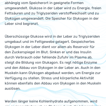
abhängig vom Speicherort in geeignete Formen
umgewandelt. Glukose in der Leber wird zu Energie, freien
Fettsäuren und zu Triglyzeriden verstoffwechselt und zu
Glykogen umgewandelt. Die Speicher für Glykogen in der
Leber sind begrenzt.
Überschüssige Glukose wird in der Leber zu Triglyzeriden
umgebaut und im Fettgewebe gelagert. Gespeichertes
Glykogen in der Leber dient vor allem als Reservoir für
den Zuckerspiegel im Blut. Sinken er und das Insulin
durch Verbrauch oder fehlende Zufuhr im Plasma ab,
steigt die Bildung von Glukagon. Es regt nötige Enzyme
und den Abbau von Glykogen in der Leber an. Auch in den
Muskeln kann Glykogen abgebaut werden, um Energie zur
Verfügung zu stellen. Stress und körperliche Aktivität
können ebenfalls den Abbau von Glykogen in den Muskeln
auslösen.
Werden länger keine Kohlenhydrate aufgenommen, wird