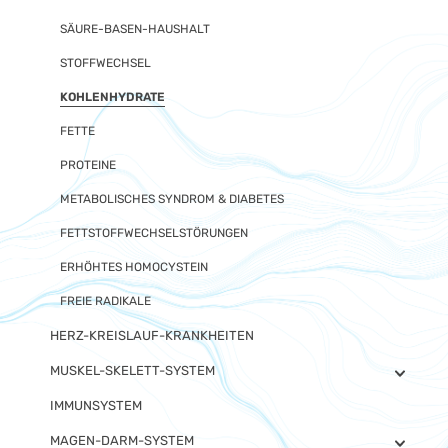
SÄURE-BASEN-HAUSHALT
STOFFWECHSEL
KOHLENHYDRATE
FETTE
PROTEINE
METABOLISCHES SYNDROM & DIABETES
FETTSTOFFWECHSELSTÖRUNGEN
ERHÖHTES HOMOCYSTEIN
FREIE RADIKALE
HERZ-KREISLAUF-KRANKHEITEN
MUSKEL-SKELETT-SYSTEM
IMMUNSYSTEM
MAGEN-DARM-SYSTEM