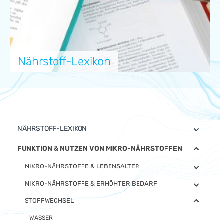
Nährstoff-Lexikon
NÄHRSTOFF-LEXIKON
FUNKTION & NUTZEN VON MIKRO-NÄHRSTOFFEN
MIKRO-NÄHRSTOFFE & LEBENSALTER
MIKRO-NÄHRSTOFFE & ERHÖHTER BEDARF
STOFFWECHSEL
WASSER