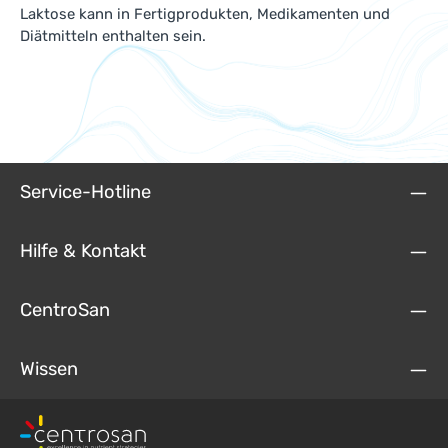
Laktose kann in Fertigprodukten, Medikamenten und
Diätmitteln enthalten sein.
Service-Hotline
Hilfe & Kontakt
CentroSan
Wissen