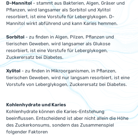
D-Mannitol
- stammt aus Bakterien, Algen, Gräser und
Pflanzen, wird langsamer als Sorbitol und Xylitol
resorbiert, ist eine Vorstufe für Leberglykogen. D-
Mannitol wirkt abführend und kann Karies hemmen.
Sorbitol
- zu finden in Algen, Pilzen, Pflanzen und
tierischen Geweben, wird langsamer als Glukose
resorbiert, ist eine Vorstufe für Leberglykogen,
Zuckerersatz bei Diabetes.
Xylitol
- zu finden in Mikroorganismen, in Pflanzen,
tierischen Geweben, wird nur langsam resorbiert, ist eine
Vorstufe von Leberglykogen, Zuckerersatz bei Diabetes.
Kohlenhydrate und Karies
Kohlenhydrate können die Karies-Entstehung
beeinflussen. Entscheidend ist aber nicht allein die Höhe
des Zuckerkonsums, sondern das Zusammenspiel
folgender Faktoren