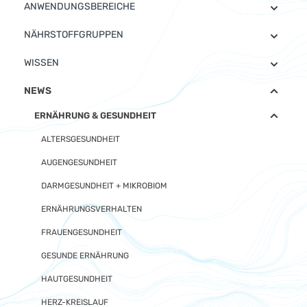
ANWENDUNGSBEREICHE
NÄHRSTOFFGRUPPEN
WISSEN
NEWS
ERNÄHRUNG & GESUNDHEIT
ALTERSGESUNDHEIT
AUGENGESUNDHEIT
DARMGESUNDHEIT + MIKROBIOM
ERNÄHRUNGSVERHALTEN
FRAUENGESUNDHEIT
GESUNDE ERNÄHRUNG
HAUTGESUNDHEIT
HERZ-KREISLAUF