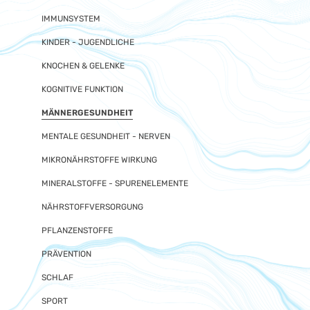
IMMUNSYSTEM
KINDER - JUGENDLICHE
KNOCHEN & GELENKE
KOGNITIVE FUNKTION
MÄNNERGESUNDHEIT
MENTALE GESUNDHEIT - NERVEN
MIKRONÄHRSTOFFE WIRKUNG
MINERALSTOFFE - SPURENELEMENTE
NÄHRSTOFFVERSORGUNG
PFLANZENSTOFFE
PRÄVENTION
SCHLAF
SPORT