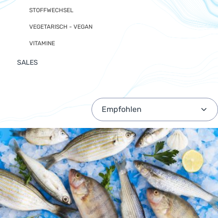
STOFFWECHSEL
VEGETARISCH - VEGAN
VITAMINE
SALES