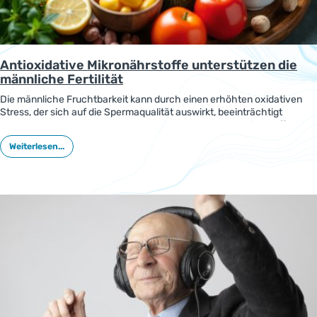
Antioxidative Mikronährstoffe unterstützen die
männliche Fertilität
Die männliche Fruchtbarkeit kann durch einen erhöhten oxidativen
Stress, der sich auf die Spermaqualität auswirkt, beeinträchtigt
werden. Eine gute Versorgung mit antioxidativen Mikronährstoffen
kann die männliche Fruchtbarkeit fördern.
Weiterlesen...