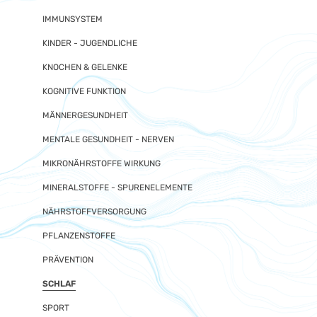
IMMUNSYSTEM
KINDER - JUGENDLICHE
KNOCHEN & GELENKE
KOGNITIVE FUNKTION
MÄNNERGESUNDHEIT
MENTALE GESUNDHEIT - NERVEN
MIKRONÄHRSTOFFE WIRKUNG
MINERALSTOFFE - SPURENELEMENTE
NÄHRSTOFFVERSORGUNG
PFLANZENSTOFFE
PRÄVENTION
SCHLAF
SPORT