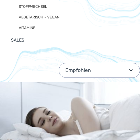
STOFFWECHSEL
VEGETARISCH - VEGAN
VITAMINE
SALES