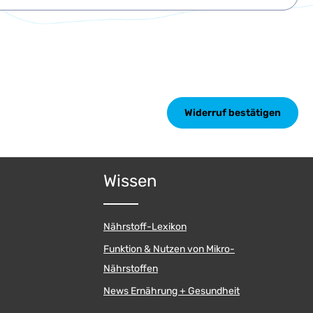
Widerruf bestätigen
Wissen
Nährstoff-Lexikon
Funktion & Nutzen von Mikro-
Nährstoffen
News Ernährung + Gesundheit