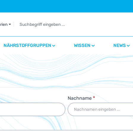
orien
NÄHRSTOFFGRUPPEN
WISSEN
NEWS
Nachname
*