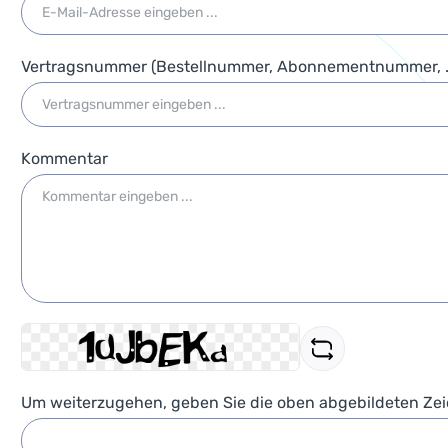
Vertragsnummer (Bestellnummer, Abonnementnummer, .
Kommentar
Um weiterzugehen, geben Sie die oben abgebildeten Ze