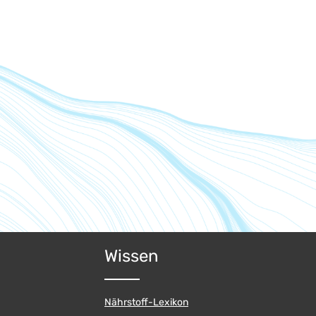
Wissen
Nährstoff-Lexikon