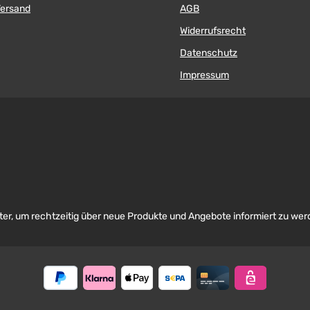
Versand
AGB
Widerrufsrecht
Datenschutz
Impressum
er, um rechtzeitig über neue Produkte und Angebote informiert zu wer