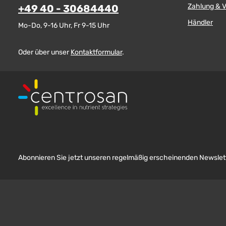
Zahlung & 
+49 40 - 30684440
Händler
Mo-Do, 9-16 Uhr, Fr 9-15 Uhr
Oder über unser
Kontaktformular
.
Abonnieren Sie jetzt unseren regelmäßig erscheinenden Newslett