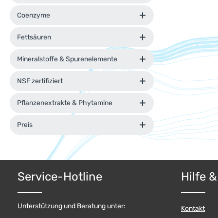
Coenzyme
Fettsäuren
Mineralstoffe & Spurenelemente
NSF zertifiziert
Pflanzenextrakte & Phytamine
Preis
Service-Hotline
Hilfe 
Unterstützung und Beratung unter:
Kontakt