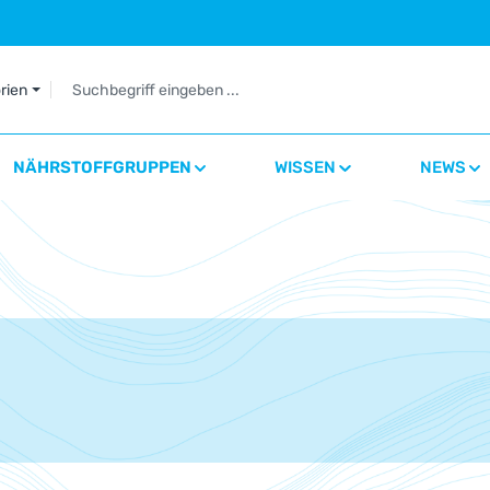
orien
NÄHRSTOFFGRUPPEN
WISSEN
NEWS