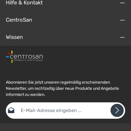
Hilfe & Kontakt
CentroSan
Wissen
Abonnieren Sie jetzt unseren regelmäßig erscheinenden
Newsletter, um rechtzeitig über neue Produkte und Angebote
informiert zu werden.
E-Mail-Adresse*
Datenschutz
Die mit einem Stern (*) markierten Felder sind