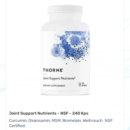
Joint Support Nutrients - NSF - 240 Kps
Curcumin, Glukosamin, MSM, Bromelain, Weihrauch. NSF
Certified.