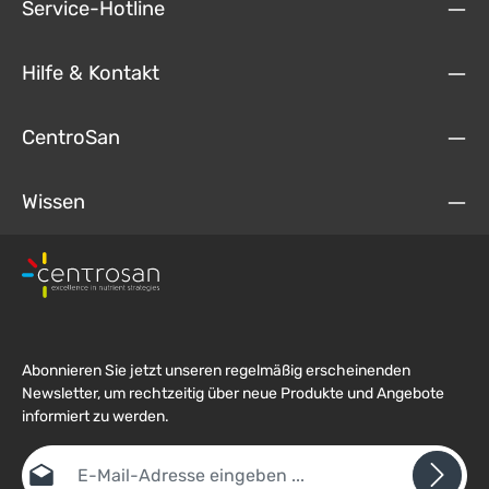
Service-Hotline
Hilfe & Kontakt
CentroSan
Wissen
Abonnieren Sie jetzt unseren regelmäßig erscheinenden
Newsletter, um rechtzeitig über neue Produkte und Angebote
informiert zu werden.
E-Mail-Adresse*