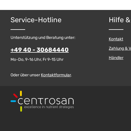
Produk
Service-Hotline
Hilfe 
Unterstützung und Beratung unter:
Kontakt
Zahlung & 
+49 40 - 30684440
Händler
Mo-Do, 9-16 Uhr, Fr 9-15 Uhr
Oder über unser
Kontaktformular
.