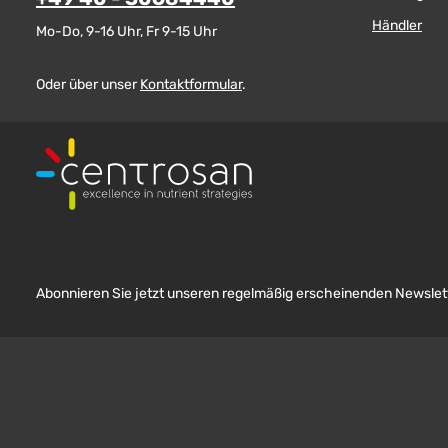
Händler
Mo-Do, 9-16 Uhr, Fr 9-15 Uhr
Oder über unser
Kontaktformular
.
Abonnieren Sie jetzt unseren regelmäßig erscheinenden Newslett