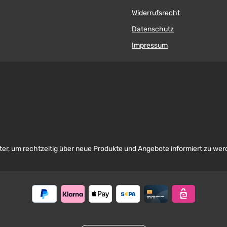
Widerrufsrecht
Datenschutz
Impressum
er, um rechtzeitig über neue Produkte und Angebote informiert zu wer