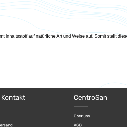
Inhaltsstoff auf natürliche Art und Weise auf. Somit stellt di
& Kontakt
CentroSan
Über uns
Versand
AGB