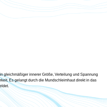
s in gleichmäßiger innerer Größe, Verteilung und Spannung
rkeit. Es gelangt durch die Mundschleimhaut direkt in das
ldet.