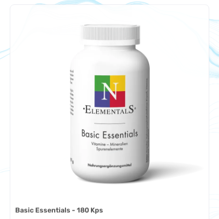
Basic Essentials - 180 Kps