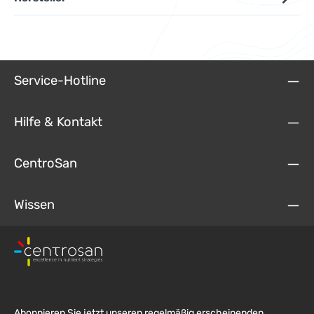
Service-Hotline
Hilfe & Kontakt
CentroSan
Wissen
Abonnieren Sie jetzt unseren regelmäßig erscheinenden