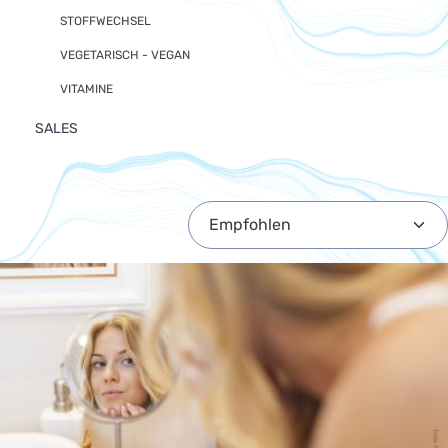
STOFFWECHSEL
VEGETARISCH - VEGAN
VITAMINE
SALES