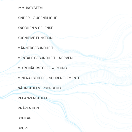
IMMUNSYSTEM
KINDER - JUGENDLICHE
KNOCHEN & GELENKE
KOGNITIVE FUNKTION
MÄNNERGESUNDHEIT
MENTALE GESUNDHEIT - NERVEN
MIKRONÄHRSTOFFE WIRKUNG
MINERALSTOFFE - SPURENELEMENTE
NÄHRSTOFFVERSORGUNG
PFLANZENSTOFFE
PRÄVENTION
SCHLAF
SPORT