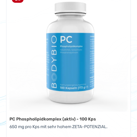
PC Phospholipidkomplex (aktiv) - 100 Kps
650 mg pro Kps mit sehr hohem ZETA-POTENZIAL.