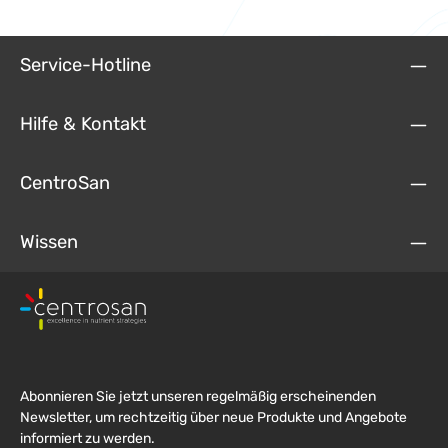
Service-Hotline
Hilfe & Kontakt
CentroSan
Wissen
Abonnieren Sie jetzt unseren regelmäßig erscheinenden
Newsletter, um rechtzeitig über neue Produkte und Angebote
informiert zu werden.