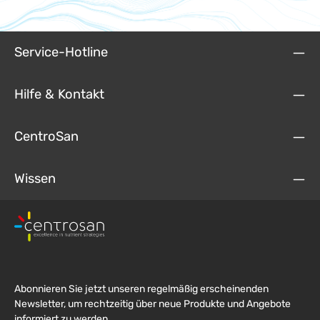
Service-Hotline
Hilfe & Kontakt
CentroSan
Wissen
Abonnieren Sie jetzt unseren regelmäßig erscheinenden
Newsletter, um rechtzeitig über neue Produkte und Angebote
informiert zu werden.