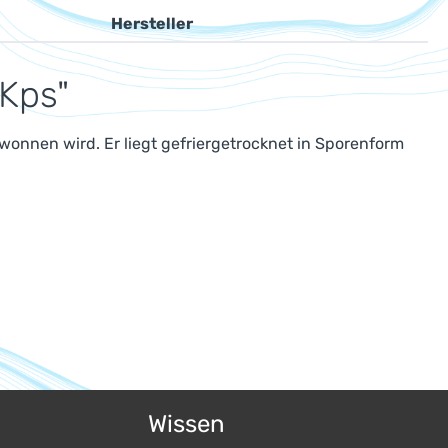
Hersteller
 Kps"
wonnen wird. Er liegt gefriergetrocknet in Sporenform
Wissen