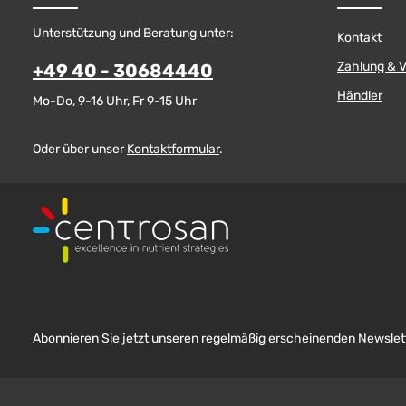
Unterstützung und Beratung unter:
Kontakt
Zahlung & 
+49 40 - 30684440
Händler
Mo-Do, 9-16 Uhr, Fr 9-15 Uhr
Oder über unser
Kontaktformular
.
Abonnieren Sie jetzt unseren regelmäßig erscheinenden Newslett