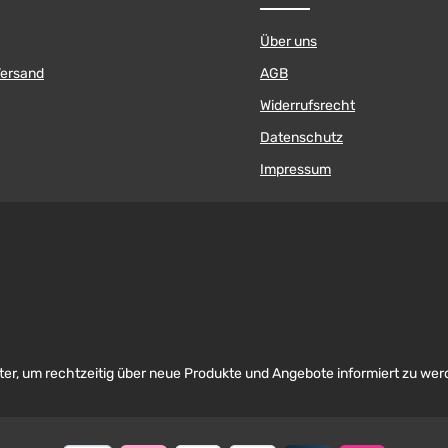
Über uns
Versand
AGB
Widerrufsrecht
Datenschutz
Impressum
er, um rechtzeitig über neue Produkte und Angebote informiert zu wer