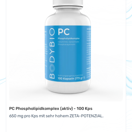
PC Phospholipidkomplex (aktiv) - 100 Kps
650 mg pro Kps mit sehr hohem ZETA-POTENZIAL.