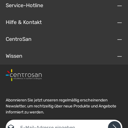
Service-Hotline
Hilfe & Kontakt
CentroSan
Wissen
Abonnieren Sie jetzt unseren regelmäßig erscheinenden
Newsletter, um rechtzeitig über neue Produkte und Angebote
informiert zu werden.
E-Mail-Adresse*