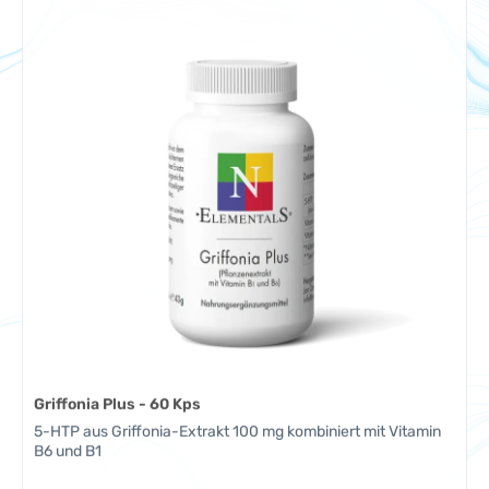
Griffonia Plus - 60 Kps
5-HTP aus Griffonia-Extrakt 100 mg kombiniert mit Vitamin
B6 und B1