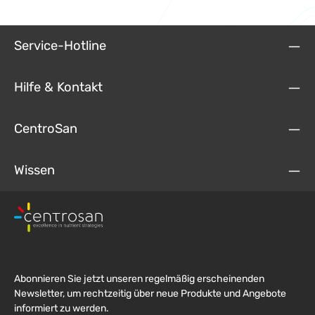
Service-Hotline
Hilfe & Kontakt
CentroSan
Wissen
Abonnieren Sie jetzt unseren regelmäßig erscheinenden
Newsletter, um rechtzeitig über neue Produkte und Angebote
informiert zu werden.