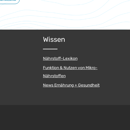
Wissen
Nährstoff-Lexikon
Funktion & Nutzen von Mikro-
Nährstoffen
News Ernährung + Gesundheit