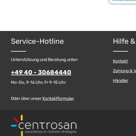
fleischhaltige
Mikronährstoff
Service-Hotline
Hilfe 
Unterstützung und Beratung unter:
Kontakt
Zahlung & 
+49 40 - 30684440
Händler
Mo-Do, 9-16 Uhr, Fr 9-15 Uhr
Oder über unser
Kontaktformular
.