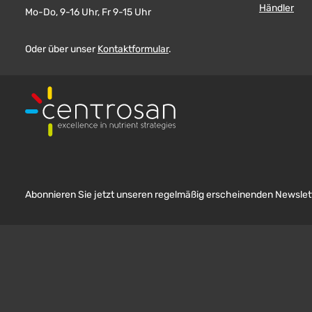
Händler
Mo-Do, 9-16 Uhr, Fr 9-15 Uhr
Oder über unser
Kontaktformular
.
Abonnieren Sie jetzt unseren regelmäßig erscheinenden Newslett