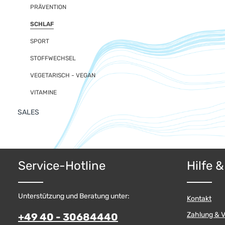
PRÄVENTION
SCHLAF
SPORT
STOFFWECHSEL
VEGETARISCH - VEGAN
VITAMINE
SALES
Service-Hotline
Hilfe 
Unterstützung und Beratung unter:
Kontakt
Zahlung & 
+49 40 - 30684440