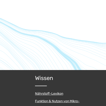
Wissen
Nährstoff-Lexikon
Funktion & Nutzen von Mikro-