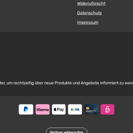
Widerrufsrecht
Datenschutz
Impressum
er, um rechtzeitig über neue Produkte und Angebote informiert zu wer
Vertrag widerrufen