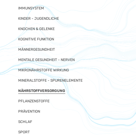
IMMUNSYSTEM
KINDER - JUGENDLICHE
KNOCHEN & GELENKE
KOGNITIVE FUNKTION
MÄNNERGESUNDHEIT
MENTALE GESUNDHEIT - NERVEN
MIKRONÄHRSTOFFE WIRKUNG
MINERALSTOFFE - SPURENELEMENTE
NÄHRSTOFFVERSORGUNG
PFLANZENSTOFFE
PRÄVENTION
SCHLAF
SPORT