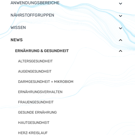
ANWENDUNGSBEREICHE
NÄHRSTOFFGRUPPEN
WISSEN
NEWS
ERNÄHRUNG & GESUNDHEIT
ALTERSGESUNDHEIT
AUGENGESUNDHEIT
DARMGESUNDHEIT + MIKROBIOM
ERNÄHRUNGSVERHALTEN
FRAUENGESUNDHEIT
GESUNDE ERNÄHRUNG
HAUTGESUNDHEIT
HERZ-KREISLAUF