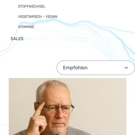
STOFFWECHSEL
VEGETARISCH - VEGAN
VITAMINE
SALES