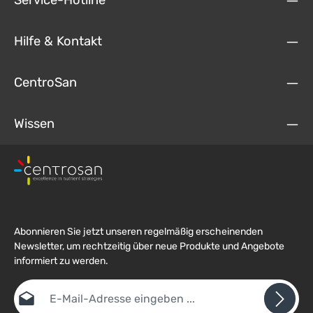
Service-Hotline
Hilfe & Kontakt
CentroSan
Wissen
Abonnieren Sie jetzt unseren regelmäßig erscheinenden
Newsletter, um rechtzeitig über neue Produkte und Angebote
informiert zu werden.
E-Mail-Adresse*