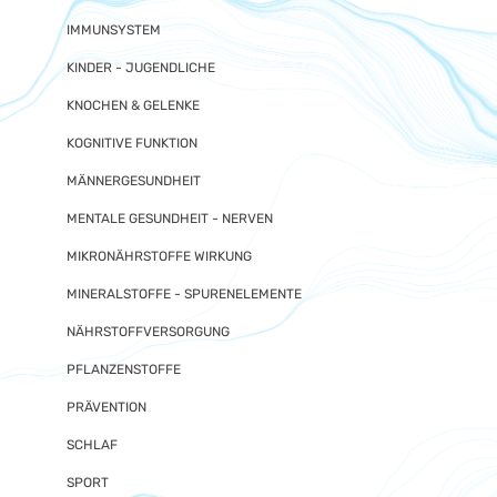
IMMUNSYSTEM
KINDER - JUGENDLICHE
KNOCHEN & GELENKE
KOGNITIVE FUNKTION
MÄNNERGESUNDHEIT
MENTALE GESUNDHEIT - NERVEN
MIKRONÄHRSTOFFE WIRKUNG
MINERALSTOFFE - SPURENELEMENTE
NÄHRSTOFFVERSORGUNG
PFLANZENSTOFFE
PRÄVENTION
SCHLAF
SPORT