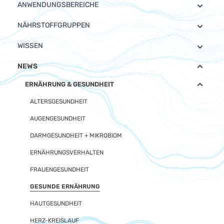
ANWENDUNGSBEREICHE
NÄHRSTOFFGRUPPEN
WISSEN
NEWS
ERNÄHRUNG & GESUNDHEIT
ALTERSGESUNDHEIT
AUGENGESUNDHEIT
DARMGESUNDHEIT + MIKROBIOM
ERNÄHRUNGSVERHALTEN
FRAUENGESUNDHEIT
GESUNDE ERNÄHRUNG
HAUTGESUNDHEIT
HERZ-KREISLAUF