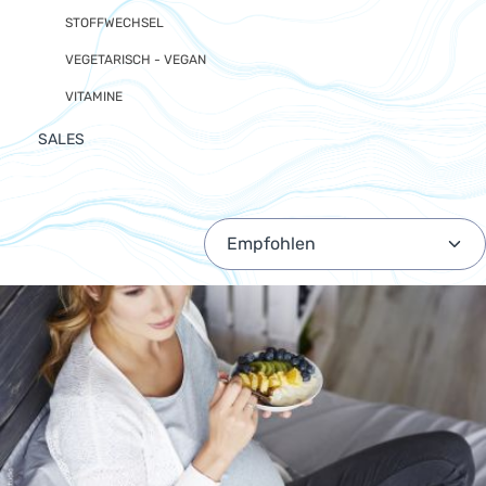
STOFFWECHSEL
VEGETARISCH - VEGAN
VITAMINE
SALES