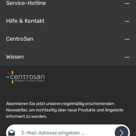
Service-Hotline
Hilfe & Kontakt
CentroSan
Wissen
Abonnieren Sie jetzt unseren regelmäßig erscheinenden
Newsletter, um rechtzeitig über neue Produkte und Angebote
informiert zu werden.
E-Mail-Adresse*