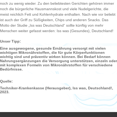
noch zu wenig wieder. Zu den beliebtesten Gerichten gehören immer
noch die bürgerliche Hausmannskost und viele Nudelgerichte, die
meist reichlich Fett und Kohlenhydrate enthalten. Nach wie vor beliebt
ist auch der Griff zu Süßigkeiten, Chips und anderen Snacks. Das
Motto der Studie „Iss was Deutschland“ sollte künftig von mehr
Menschen weiter gefasst werden: Iss was (Gesundes), Deutschland!
Unser Tipp:
Eine ausgewogene, gesunde Ernährung versorgt mit vielen
wichtigen Mikronährstoffen, die für gute Körperfunktionen
wichtig sind und präventiv wirken können. Bei Bedarf können
Nahrungsergänzungen die Versorgung unterstützen, einzeln oder
mit komplexen Formeln von Mikronährstoffen für verschiedene
Bedürfnisse.
Quelle:
Techniker-Krankenkasse (Herausgeber), Iss was, Deutschland!,
2023.