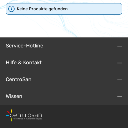
Keine Produkte gefunden.
Service-Hotline
Hilfe & Kontakt
CentroSan
Wissen