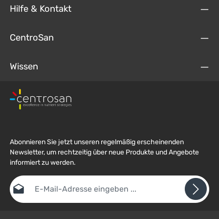
Hilfe & Kontakt
CentroSan
Wissen
Abonnieren Sie jetzt unseren regelmäßig erscheinenden
Newsletter, um rechtzeitig über neue Produkte und Angebote
informiert zu werden.
E-Mail-Adresse*
Datenschutz