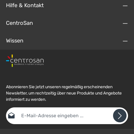
Hilfe & Kontakt
CentroSan
Wissen
Abonnieren Sie jetzt unseren regelmäßig erscheinenden
Newsletter, um rechtzeitig über neue Produkte und Angebote
informiert zu werden.
E-Mail-Adresse*
Datenschutz