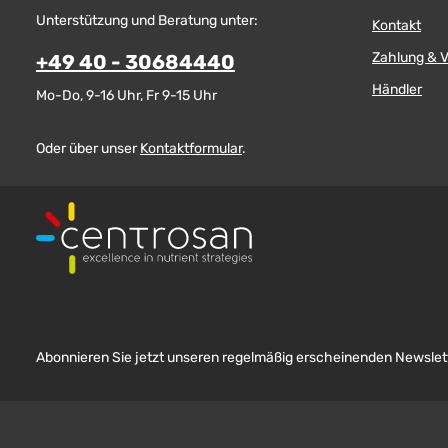
Unterstützung und Beratung unter:
Kontakt
Zahlung & 
+49 40 - 30684440
Händler
Mo-Do, 9-16 Uhr, Fr 9-15 Uhr
Oder über unser
Kontaktformular
.
Abonnieren Sie jetzt unseren regelmäßig erscheinenden Newslett