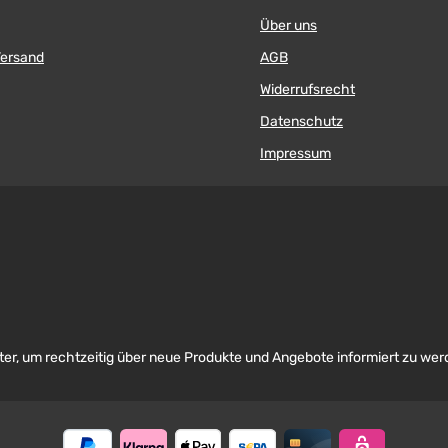
Über uns
Versand
AGB
Widerrufsrecht
Datenschutz
Impressum
er, um rechtzeitig über neue Produkte und Angebote informiert zu wer