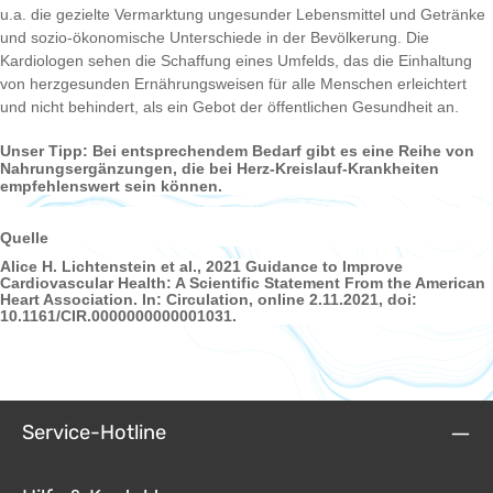
u.a. die gezielte Vermarktung ungesunder Lebensmittel und Getränke
und sozio-ökonomische Unterschiede in der Bevölkerung. Die
Kardiologen sehen die Schaffung eines Umfelds, das die Einhaltung
von herzgesunden Ernährungsweisen für alle Menschen erleichtert
und nicht behindert, als ein Gebot der öffentlichen Gesundheit an.
Unser Tipp: Bei entsprechendem Bedarf gibt es eine Reihe von
Nahrungsergänzungen, die bei Herz-Kreislauf-Krankheiten
empfehlenswert sein können.
Quelle
Alice H. Lichtenstein et al., 2021 Guidance to Improve
Cardiovascular Health: A Scientific Statement From the American
Heart Association. In: Circulation, online 2.11.2021, doi:
10.1161/CIR.0000000000001031.
Service-Hotline