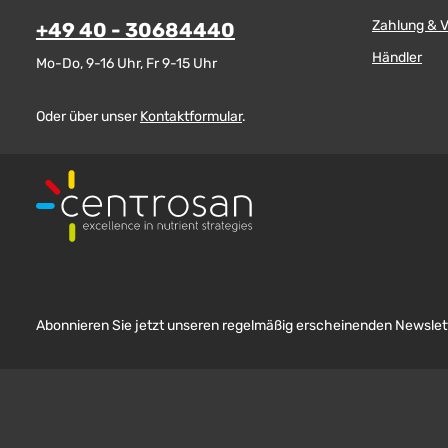
Zahlung & 
+49 40 - 30684440
Händler
Mo-Do, 9-16 Uhr, Fr 9-15 Uhr
Oder über unser
Kontaktformular
.
Abonnieren Sie jetzt unseren regelmäßig erscheinenden Newslett