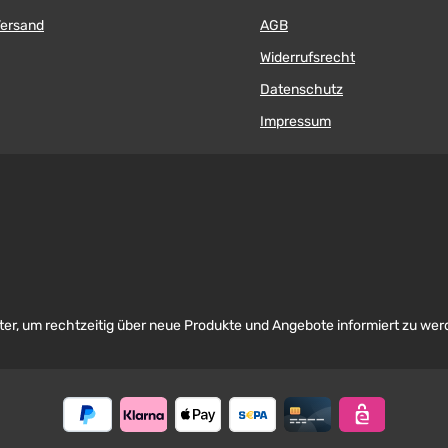
Versand
AGB
Widerrufsrecht
Datenschutz
Impressum
er, um rechtzeitig über neue Produkte und Angebote informiert zu wer