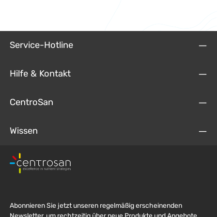
Service-Hotline
Hilfe & Kontakt
CentroSan
Wissen
Abonnieren Sie jetzt unseren regelmäßig erscheinenden
Newsletter, um rechtzeitig über neue Produkte und Angebote