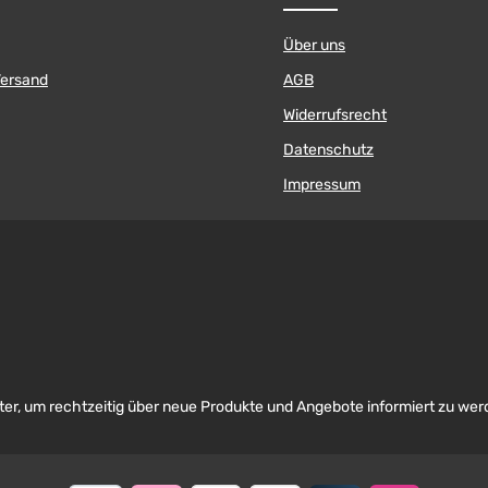
Über uns
Versand
AGB
Widerrufsrecht
Datenschutz
Impressum
er, um rechtzeitig über neue Produkte und Angebote informiert zu wer