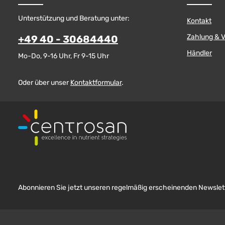
Unterstützung und Beratung unter:
Kontakt
Zahlung & 
+49 40 - 30684440
Händler
Mo-Do, 9-16 Uhr, Fr 9-15 Uhr
Oder über unser
Kontaktformular
.
Abonnieren Sie jetzt unseren regelmäßig erscheinenden Newslett