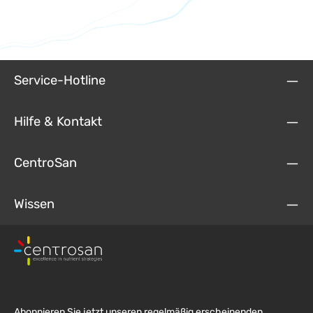
Service-Hotline
Hilfe & Kontakt
CentroSan
Wissen
Abonnieren Sie jetzt unseren regelmäßig erscheinenden