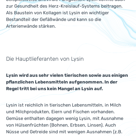
zur Gesundheit des Herz-Kreislauf-Systems beitragen.
Als Baustein von Kollagen ist Lysin ein wichtiger
Bestandteil der Gefäßwände und kann so die
Arterienwände stärken.
Die Hauptlieferanten von Lysin
Lysin wird aus sehr vielen tierischen sowie aus einigen
pflanzlichen Lebensmitteln aufgenommen. In der
Regel tritt bei uns kein Mangel an Lysin auf.
Lysin ist reichlich in tierischen Lebensmitteln, in Milch
und Milchprodukten, Eiern und Fischen vorhanden.
Gemüse enthalten dagegen wenig Lysin, mit Ausnahme
von Hülsenfrüchten (Bohnen, Erbsen, Linsen). Auch
Nüsse und Getreide sind mit wenigen Ausnahmen (z.B.