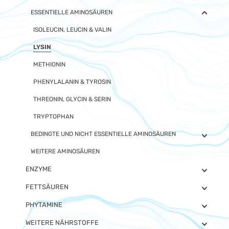
ESSENTIELLE AMINOSÄUREN
ISOLEUCIN, LEUCIN & VALIN
LYSIN
METHIONIN
PHENYLALANIN & TYROSIN
THREONIN, GLYCIN & SERIN
TRYPTOPHAN
BEDINGTE UND NICHT ESSENTIELLE AMINOSÄUREN
WEITERE AMINOSÄUREN
ENZYME
FETTSÄUREN
PHYTAMINE
WEITERE NÄHRSTOFFE