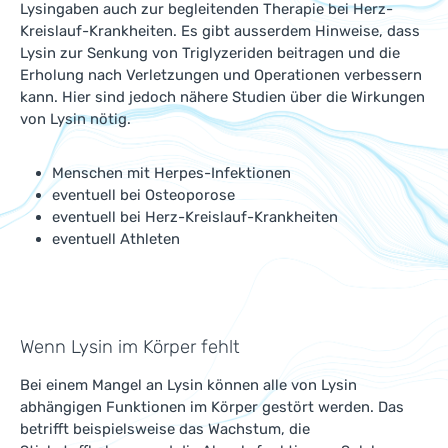
Lysingaben auch zur begleitenden Therapie bei Herz-
Kreislauf-Krankheiten. Es gibt ausserdem Hinweise, dass
Lysin zur Senkung von Triglyzeriden beitragen und die
Erholung nach Verletzungen und Operationen verbessern
kann. Hier sind jedoch nähere Studien über die Wirkungen
von Lysin nötig.
Menschen mit Herpes-Infektionen
eventuell bei Osteoporose
eventuell bei Herz-Kreislauf-Krankheiten
eventuell Athleten
Wenn Lysin im Körper fehlt
Bei einem Mangel an Lysin können alle von Lysin
abhängigen Funktionen im Körper gestört werden. Das
betrifft beispielsweise das Wachstum, die