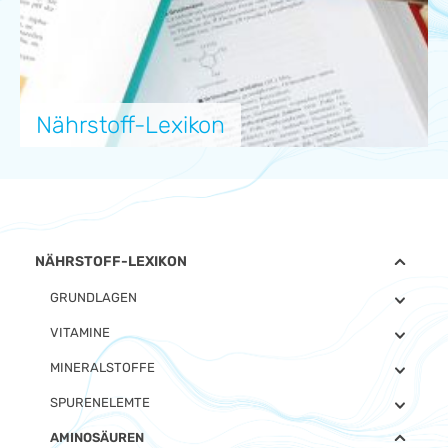
Nährstoff-Lexikon
NÄHRSTOFF-LEXIKON
GRUNDLAGEN
VITAMINE
MINERALSTOFFE
SPURENELEMTE
AMINOSÄUREN