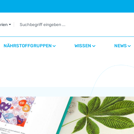
orien
NÄHRSTOFFGRUPPEN
WISSEN
NEWS