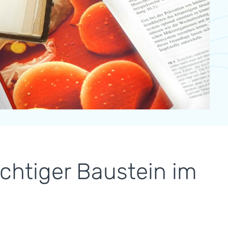
htiger Baustein im