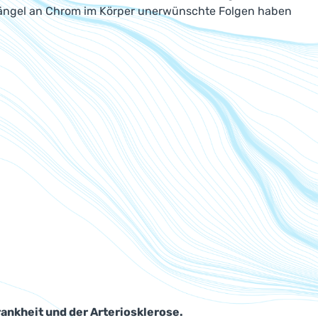
 Mängel an Chrom im Körper unerwünschte Folgen haben
ankheit und der Arteriosklerose.