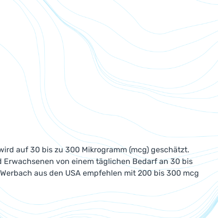
 wird auf 30 bis zu 300 Mikrogramm (mcg) geschätzt.
nd Erwachsenen von einem täglichen Bedarf an 30 bis
. Werbach aus den USA empfehlen mit 200 bis 300 mcg