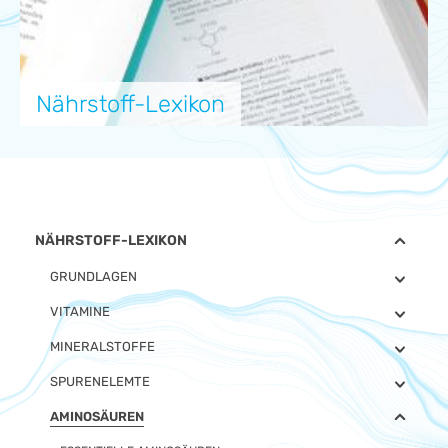
Nährstoff-Lexikon
NÄHRSTOFF-LEXIKON
GRUNDLAGEN
VITAMINE
MINERALSTOFFE
SPURENELEMTE
AMINOSÄUREN