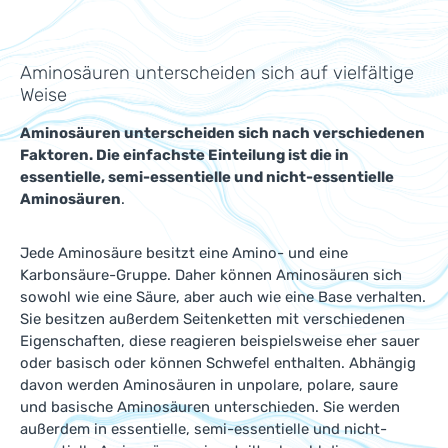
Aminosäuren unterscheiden sich auf vielfältige
Weise
Aminosäuren unterscheiden sich nach verschiedenen
Faktoren. Die einfachste Einteilung ist die in
essentielle, semi-essentielle und nicht-essentielle
Aminosäuren
.
Jede Aminosäure besitzt eine Amino- und eine
Karbonsäure-Gruppe. Daher können Aminosäuren sich
sowohl wie eine Säure, aber auch wie eine Base verhalten.
Sie besitzen außerdem Seitenketten mit verschiedenen
Eigenschaften, diese reagieren beispielsweise eher sauer
oder basisch oder können Schwefel enthalten. Abhängig
davon werden Aminosäuren in unpolare, polare, saure
und basische Aminosäuren unterschieden. Sie werden
außerdem in essentielle, semi-essentielle und nicht-