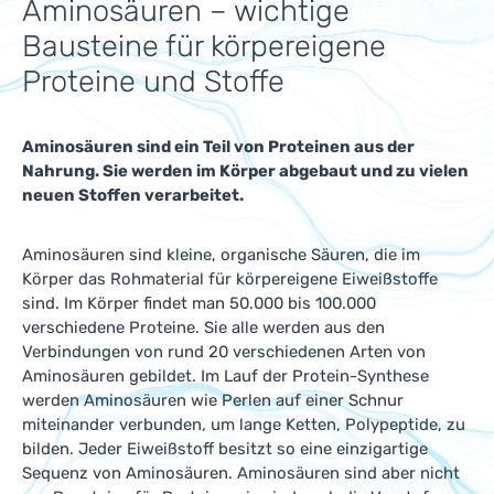
Aminosäuren – wichtige
Bausteine für körpereigene
Proteine und Stoffe
Aminosäuren sind ein Teil von Proteinen aus der
Nahrung. Sie werden im Körper abgebaut und zu vielen
neuen Stoffen verarbeitet.
Aminosäuren sind kleine, organische Säuren, die im
Körper das Rohmaterial für körpereigene Eiweißstoffe
sind. Im Körper findet man 50.000 bis 100.000
verschiedene Proteine. Sie alle werden aus den
Verbindungen von rund 20 verschiedenen Arten von
Aminosäuren gebildet. Im Lauf der Protein-Synthese
werden Aminosäuren wie Perlen auf einer Schnur
miteinander verbunden, um lange Ketten, Polypeptide, zu
bilden. Jeder Eiweißstoff besitzt so eine einzigartige
Sequenz von Aminosäuren. Aminosäuren sind aber nicht