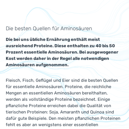
Die besten Quellen für Aminosäuren
Die bei uns übliche Ernährung enthält meist
ausreichend Proteine. Diese enthalten zu 40 bis 50
Prozent essentielle Aminosäuren. Bei ausgewogener
Kost werden daher in der Regel alle notwendigen
Aminosäuren aufgenommen.
Fleisch, Fisch, Geflügel und Eier sind die besten Quellen
für essentielle Aminosäuren. Proteine, die reichliche
Mengen an essentiellen Aminosäuren bereithalten,
werden als vollständige Proteine bezeichnet. Einige
pflanzliche Proteine erreichen dabei die Qualität von
tierischen Proteinen: Soja, Amaranth und Quinoa sind
dafür gute Beispiele. Den meisten pflanzlichen Proteinen
fehlt es aber an wenigstens einer essentiellen