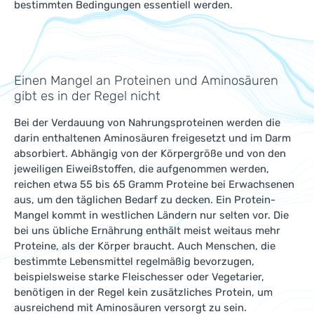
bestimmten Bedingungen essentiell werden.
Einen Mangel an Proteinen und Aminosäuren
gibt es in der Regel nicht
Bei der Verdauung von Nahrungsproteinen werden die
darin enthaltenen Aminosäuren freigesetzt und im Darm
absorbiert. Abhängig von der Körpergröße und von den
jeweiligen Eiweißstoffen, die aufgenommen werden,
reichen etwa 55 bis 65 Gramm Proteine bei Erwachsenen
aus, um den täglichen Bedarf zu decken. Ein Protein-
Mangel kommt in westlichen Ländern nur selten vor. Die
bei uns übliche Ernährung enthält meist weitaus mehr
Proteine, als der Körper braucht. Auch Menschen, die
bestimmte Lebensmittel regelmäßig bevorzugen,
beispielsweise starke Fleischesser oder Vegetarier,
benötigen in der Regel kein zusätzliches Protein, um
ausreichend mit Aminosäuren versorgt zu sein.