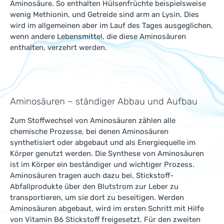
Aminosäure. So enthalten Hülsenfrüchte beispielsweise
wenig Methionin, und Getreide sind arm an Lysin. Dies
wird im allgemeinen aber im Lauf des Tages ausgeglichen,
wenn andere Lebensmittel, die diese Aminosäuren
enthalten, verzehrt werden.
Aminosäuren – ständiger Abbau und Aufbau
Zum Stoffwechsel von Aminosäuren zählen alle
chemische Prozesse, bei denen Aminosäuren
synthetisiert oder abgebaut und als Energiequelle im
Körper genutzt werden. Die Synthese von Aminosäuren
ist im Körper ein beständiger und wichtiger Prozess.
Aminosäuren tragen auch dazu bei, Stickstoff-
Abfallprodukte über den Blutstrom zur Leber zu
transportieren, um sie dort zu beseitigen. Werden
Aminosäuren abgebaut, wird im ersten Schritt mit Hilfe
von Vitamin B6 Stickstoff freigesetzt. Für den zweiten