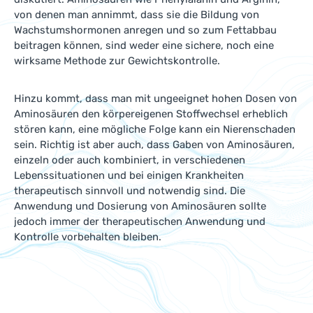
von denen man annimmt, dass sie die Bildung von
Wachstumshormonen anregen und so zum Fettabbau
beitragen können, sind weder eine sichere, noch eine
wirksame Methode zur Gewichtskontrolle.
Hinzu kommt, dass man mit ungeeignet hohen Dosen von
Aminosäuren den körpereigenen Stoffwechsel erheblich
stören kann, eine mögliche Folge kann ein Nierenschaden
sein. Richtig ist aber auch, dass Gaben von Aminosäuren,
einzeln oder auch kombiniert, in verschiedenen
Lebenssituationen und bei einigen Krankheiten
therapeutisch sinnvoll und notwendig sind. Die
Anwendung und Dosierung von Aminosäuren sollte
jedoch immer der therapeutischen Anwendung und
Kontrolle vorbehalten bleiben.