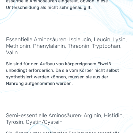
essentielle Aminosäuren eingeteilt, obwohl diese
Unterscheidung als nicht sehr genau gilt.
Essentielle Aminosäuren: Isoleucin, Leucin, Lysin,
Methionin, Phenylalanin, Threonin, Tryptophan,
Valin
Sie sind für den Aufbau von körpereigenem Eiweiß
unbedingt erforderlich. Da sie vom Körper nicht selbst
synthetisiert werden können, müssen sie aus der
Nahrung aufgenommen werden.
Semi-essentielle Aminosäuren: Arginin, Histidin,
Tyrosin, Cystin/Cystein