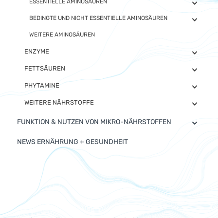
ESSENTIELLE AMINOSÄUREN
BEDINGTE UND NICHT ESSENTIELLE AMINOSÄUREN
WEITERE AMINOSÄUREN
ENZYME
FETTSÄUREN
PHYTAMINE
WEITERE NÄHRSTOFFE
FUNKTION & NUTZEN VON MIKRO-NÄHRSTOFFEN
NEWS ERNÄHRUNG + GESUNDHEIT