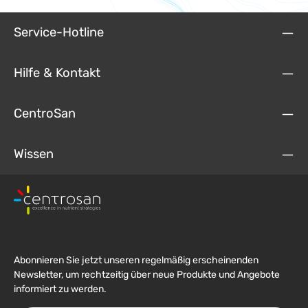
Service-Hotline
Hilfe & Kontakt
CentroSan
Wissen
Abonnieren Sie jetzt unseren regelmäßig erscheinenden
Newsletter, um rechtzeitig über neue Produkte und Angebote
informiert zu werden.