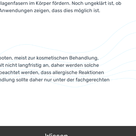
lagenfasern im Körper fördern. Noch ungeklärt ist, ob
 Anwendungen zeigen, dass dies möglich ist.
eboten, meist zur kosmetischen Behandlung,
t nicht langfristig an, daher werden solche
eachtet werden, dass allergische Reaktionen
dlung sollte daher nur unter der fachgerechten