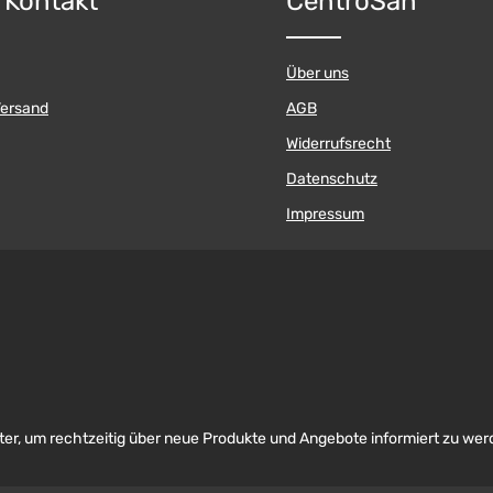
& Kontakt
CentroSan
Über uns
Versand
AGB
Widerrufsrecht
Datenschutz
Impressum
er, um rechtzeitig über neue Produkte und Angebote informiert zu wer