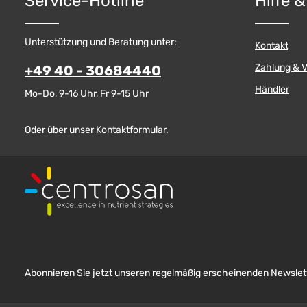
Service-Hotline
Hilfe 
Unterstützung und Beratung unter:
Kontakt
Zahlung & 
+49 40 - 30684440
Händler
Mo-Do, 9-16 Uhr, Fr 9-15 Uhr
Oder über unser
Kontaktformular
.
Abonnieren Sie jetzt unseren regelmäßig erscheinenden Newslett