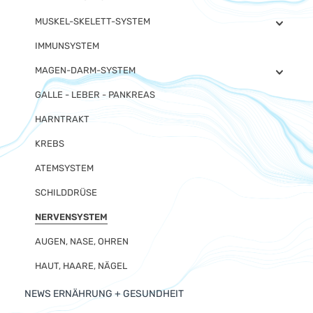
MUSKEL-SKELETT-SYSTEM
IMMUNSYSTEM
MAGEN-DARM-SYSTEM
GALLE - LEBER - PANKREAS
HARNTRAKT
KREBS
ATEMSYSTEM
SCHILDDRÜSE
NERVENSYSTEM
AUGEN, NASE, OHREN
HAUT, HAARE, NÄGEL
NEWS ERNÄHRUNG + GESUNDHEIT