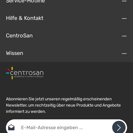
Service-Hotline
Hilfe & Kontakt
CentroSan
Wissen
Abonnieren Sie jetzt unseren regelmäßig erscheinenden
Newsletter, um rechtzeitig über neue Produkte und Angebote
informiert zu werden.
E-Mail-Adresse*