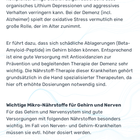
organisches Lithium Depressionen und aggressives
Verhalten verringern kann. Bei der Demenz (incl.
Alzheimer) spielt der oxidative Stress vermutlich eine
große Rolle, der im Alter zunimmt.
Er führt dazu, dass sich schädliche Ablagerungen (Beta-
Amyloid-Peptide) im Gehirn bilden können. Entsprechend
ist eine gute Versorgung mit Antioxidanzien zur
Prävention und begleitenden Therapie der Demenz sehr
wichtig. Die Nährstoff-Therapie dieser Krankheiten gehört
grundsätzlich in die Hand spezialisierter Therapeuten, da
hier oft erhöhte Dosierungen notwendig sind.
Wichtige Mikro-Nährstoffe für Gehirn und Nerven
Für das Gehirn und Nervensystem sind gute
Versorgungen mit folgenden Nährstoffen besonders
wichtig. Im Fall von Nerven- und Gehirn-Krankheiten
müssen sie evtl. höher dosiert werden.