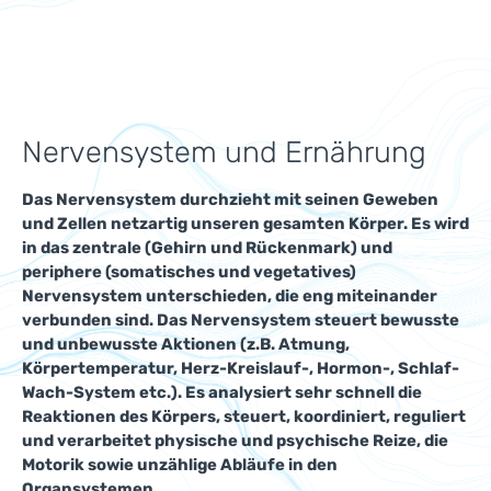
Nervensystem und Ernährung
Das Nervensystem durchzieht mit seinen Geweben
und Zellen netzartig unseren gesamten Körper. Es wird
in das zentrale (Gehirn und Rückenmark) und
periphere (somatisches und vegetatives)
Nervensystem unterschieden, die eng miteinander
verbunden sind. Das Nervensystem steuert bewusste
und unbewusste Aktionen (z.B. Atmung,
Körpertemperatur, Herz-Kreislauf-, Hormon-, Schlaf-
Wach-System etc.). Es analysiert sehr schnell die
Reaktionen des Körpers, steuert, koordiniert, reguliert
und verarbeitet physische und psychische Reize, die
Motorik sowie unzählige Abläufe in den
Organsystemen.