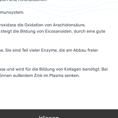
Immunsystem.
oxidase die Oxidation von Arachidonsäure.
steigt die Bildung von Eicosanoiden, durch eine gute
e. Sie sind Teil vieler Enzyme, die am Abbau freier
se und wird für die Bildung von Kollagen benötigt. Bei
 können außerdem Zink im Plasma senken.