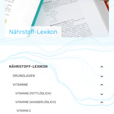
Nährstoff-Lexikon
NÄHRSTOFF-LEXIKON
GRUNDLAGEN
VITAMINE
VITAMINE (FETTLÖSLICH)
VITAMINE (WASSERLÖSLICH)
VITAMIN C