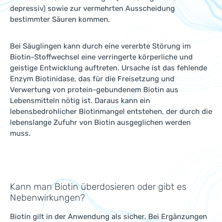
depressiv) sowie zur vermehrten Ausscheidung
bestimmter Säuren kommen.
Bei Säuglingen kann durch eine vererbte Störung im
Biotin-Stoffwechsel eine verringerte körperliche und
geistige Entwicklung auftreten. Ursache ist das fehlende
Enzym Biotinidase, das für die Freisetzung und
Verwertung von protein-gebundenem Biotin aus
Lebensmitteln nötig ist. Daraus kann ein
lebensbedrohlicher Biotinmangel entstehen, der durch die
lebenslange Zufuhr von Biotin ausgeglichen werden
muss.
Kann man Biotin überdosieren oder gibt es
Nebenwirkungen?
Biotin gilt in der Anwendung als sicher. Bei Ergänzungen