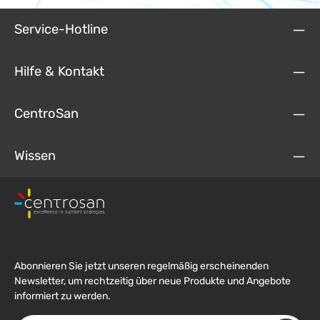
Service-Hotline
Hilfe & Kontakt
CentroSan
Wissen
Abonnieren Sie jetzt unseren regelmäßig erscheinenden
Newsletter, um rechtzeitig über neue Produkte und Angebote
informiert zu werden.