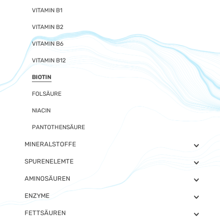
VITAMIN B1
VITAMIN B2
VITAMIN B6
VITAMIN B12
BIOTIN
FOLSÄURE
NIACIN
PANTOTHENSÄURE
MINERALSTOFFE
SPURENELEMTE
AMINOSÄUREN
ENZYME
FETTSÄUREN