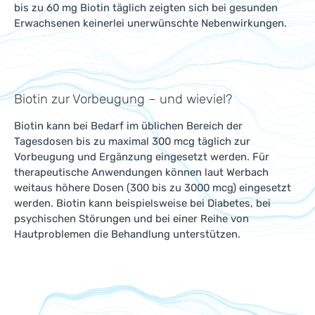
bis zu 60 mg Biotin täglich zeigten sich bei gesunden
Erwachsenen keinerlei unerwünschte Nebenwirkungen.
Biotin zur Vorbeugung – und wieviel?
Biotin kann bei Bedarf im üblichen Bereich der
Tagesdosen bis zu maximal 300 mcg täglich zur
Vorbeugung und Ergänzung eingesetzt werden. Für
therapeutische Anwendungen können laut Werbach
weitaus höhere Dosen (300 bis zu 3000 mcg) eingesetzt
werden. Biotin kann beispielsweise bei Diabetes, bei
psychischen Störungen und bei einer Reihe von
Hautproblemen die Behandlung unterstützen.