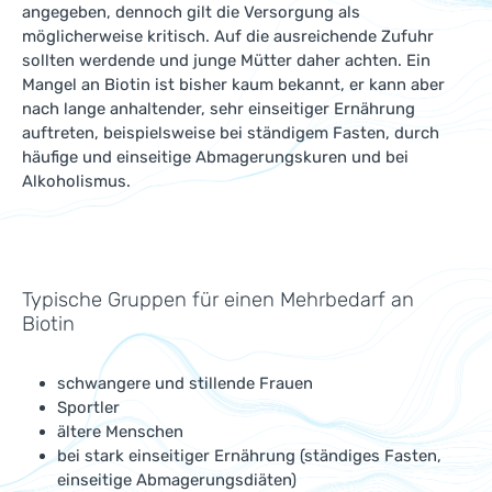
angegeben, dennoch gilt die Versorgung als
möglicherweise kritisch. Auf die ausreichende Zufuhr
sollten werdende und junge Mütter daher achten. Ein
Mangel an Biotin ist bisher kaum bekannt, er kann aber
nach lange anhaltender, sehr einseitiger Ernährung
auftreten, beispielsweise bei ständigem Fasten, durch
häufige und einseitige Abmagerungskuren und bei
Alkoholismus.
Typische Gruppen für einen Mehrbedarf an
Biotin
schwangere und stillende Frauen
Sportler
ältere Menschen
bei stark einseitiger Ernährung (ständiges Fasten,
einseitige Abmagerungsdiäten)