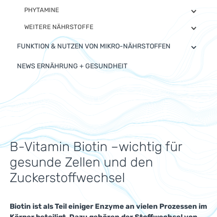
PHYTAMINE
WEITERE NÄHRSTOFFE
FUNKTION & NUTZEN VON MIKRO-NÄHRSTOFFEN
NEWS ERNÄHRUNG + GESUNDHEIT
B-Vitamin Biotin –wichtig für
gesunde Zellen und den
Zuckerstoffwechsel
Biotin ist als Teil einiger Enzyme an vielen Prozessen im