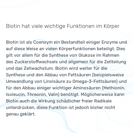
Biotin hat viele wichtige Funktionen im Körper
Biotin ist als Coenzym ein Bestandteil einiger Enzyme und
auf diese Weise an vielen Körperfunktionen beteiligt. Dies
gilt vor allem für die Synthese von Glukose im Rahmen
des Zuckerstoffwechsels und allgemein für die Zellteilung
und das Zellwachstum. Biotin wird weiter für die
Synthese und den Abbau von Fettsäuren (beispielsweise
Umwandlung von Linolsäure zu Omega-3-Fettsäuren) und
für den Abbau einiger wichtiger Aminosäuren (Methionin,
Isoleucin, Threonin, Valin) benötigt. Möglicherweise kann
Biotin auch die Wirkung schädlicher freier Radikale
unterdrücken, diese Funktion ist jedoch bisher nicht
genau geklärt.