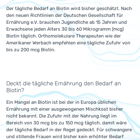
Der tägliche Bedarf an Biotin wird bisher geschätzt. Nach
den neuen Richtlinien der Deutschen Gesellschaft für
Ernährung e.V. brauchen Jugendliche ab 15 Jahren und
Erwachsene jeden Alters 30 bis 60 Mikrogramm (mcg)
Biotin täglich. Orthomolekulare Therapeuten wie der
Amerikaner Werbach empfehlen eine tägliche Zufuhr von
bis zu 200 mcg Biotin.
Deckt die tägliche Ernährung den Bedarf an
Biotin?
Ein Mangel an Biotin ist bei der in Europa üblichen
Ernährung mit einer ausgewogenen Mischkost bisher
nicht bekannt. Die Zufuhr mit der Nahrung liegt im
Bereich von 30 mcg bis zu 150 mcg täglich, damit wäre
der tägliche Bedarf in der Regel gedeckt. Für schwangere
und stillende Frauen wird bisher kein erhöhter Bedarf