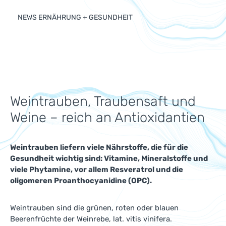
NEWS ERNÄHRUNG + GESUNDHEIT
Weintrauben, Traubensaft und
Weine – reich an Antioxidantien
Weintrauben liefern viele Nährstoffe, die für die
Gesundheit wichtig sind: Vitamine, Mineralstoffe und
viele Phytamine, vor allem Resveratrol und die
oligomeren Proanthocyanidine (OPC).
Weintrauben sind die grünen, roten oder blauen
Beerenfrüchte der Weinrebe, lat. vitis vinifera.