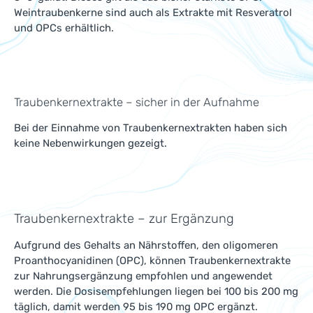
Weintraubenkerne sind auch als Extrakte mit Resveratrol
und OPCs erhältlich.
Traubenkernextrakte – sicher in der Aufnahme
Bei der Einnahme von Traubenkernextrakten haben sich
keine Nebenwirkungen gezeigt.
Traubenkernextrakte – zur Ergänzung
Aufgrund des Gehalts an Nährstoffen, den oligomeren
Proanthocyanidinen (OPC), können Traubenkernextrakte
zur Nahrungsergänzung empfohlen und angewendet
werden. Die Dosisempfehlungen liegen bei 100 bis 200 mg
täglich, damit werden 95 bis 190 mg OPC ergänzt.