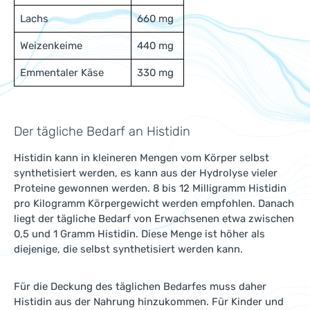
Lachs
660 mg
Weizenkeime
440 mg
Emmentaler Käse
330 mg
Der tägliche Bedarf an Histidin
Histidin kann in kleineren Mengen vom Körper selbst
synthetisiert werden, es kann aus der Hydrolyse vieler
Proteine gewonnen werden. 8 bis 12 Milligramm Histidin
pro Kilogramm Körpergewicht werden empfohlen. Danach
liegt der tägliche Bedarf von Erwachsenen etwa zwischen
0,5 und 1 Gramm Histidin. Diese Menge ist höher als
diejenige, die selbst synthetisiert werden kann.
Für die Deckung des täglichen Bedarfes muss daher
Histidin aus der Nahrung hinzukommen. Für Kinder und