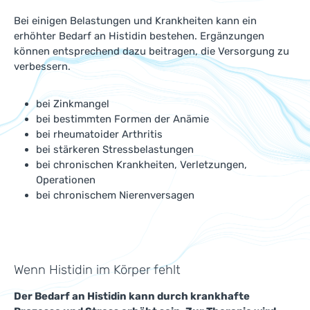
Bei einigen Belastungen und Krankheiten kann ein
erhöhter Bedarf an Histidin bestehen. Ergänzungen
können entsprechend dazu beitragen, die Versorgung zu
verbessern.
bei Zinkmangel
bei bestimmten Formen der Anämie
bei rheumatoider Arthritis
bei stärkeren Stressbelastungen
bei chronischen Krankheiten, Verletzungen,
Operationen
bei chronischem Nierenversagen
Wenn Histidin im Körper fehlt
Der Bedarf an Histidin kann durch krankhafte