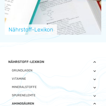
Nährstoff-Lexikon
NÄHRSTOFF-LEXIKON
GRUNDLAGEN
VITAMINE
MINERALSTOFFE
SPURENELEMTE
AMINOSÄUREN