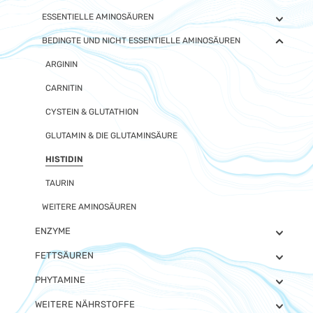
ESSENTIELLE AMINOSÄUREN
BEDINGTE UND NICHT ESSENTIELLE AMINOSÄUREN
ARGININ
CARNITIN
CYSTEIN & GLUTATHION
GLUTAMIN & DIE GLUTAMINSÄURE
HISTIDIN
TAURIN
WEITERE AMINOSÄUREN
ENZYME
FETTSÄUREN
PHYTAMINE
WEITERE NÄHRSTOFFE