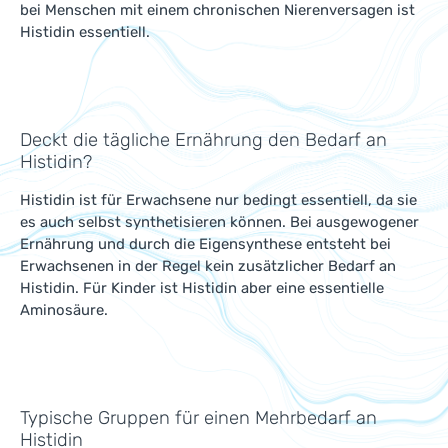
bei Menschen mit einem chronischen Nierenversagen ist
Histidin essentiell.
Deckt die tägliche Ernährung den Bedarf an
Histidin?
Histidin ist für Erwachsene nur bedingt essentiell, da sie
es auch selbst synthetisieren können. Bei ausgewogener
Ernährung und durch die Eigensynthese entsteht bei
Erwachsenen in der Regel kein zusätzlicher Bedarf an
Histidin. Für Kinder ist Histidin aber eine essentielle
Aminosäure.
Typische Gruppen für einen Mehrbedarf an
Histidin