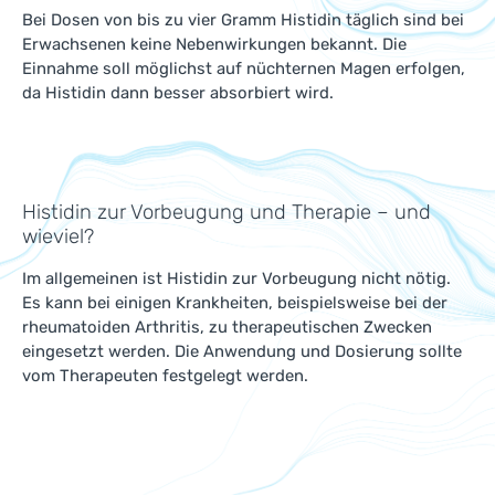
Bei Dosen von bis zu vier Gramm Histidin täglich sind bei
Erwachsenen keine Nebenwirkungen bekannt. Die
Einnahme soll möglichst auf nüchternen Magen erfolgen,
da Histidin dann besser absorbiert wird.
Histidin zur Vorbeugung und Therapie – und
wieviel?
Im allgemeinen ist Histidin zur Vorbeugung nicht nötig.
Es kann bei einigen Krankheiten, beispielsweise bei der
rheumatoiden Arthritis, zu therapeutischen Zwecken
eingesetzt werden. Die Anwendung und Dosierung sollte
vom Therapeuten festgelegt werden.