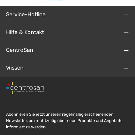
Service-Hotline
Hilfe & Kontakt
CentroSan
Wissen
Abonnieren Sie jetzt unseren regelmäßig erscheinenden
Newsletter, um rechtzeitig über neue Produkte und Angebote
informiert zu werden.