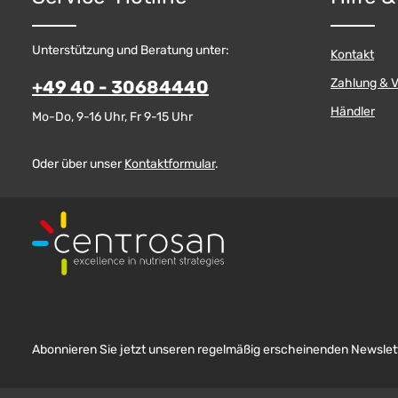
Unterstützung und Beratung unter:
Kontakt
Zahlung & 
+49 40 - 30684440
Händler
Mo-Do, 9-16 Uhr, Fr 9-15 Uhr
Oder über unser
Kontaktformular
.
Abonnieren Sie jetzt unseren regelmäßig erscheinenden Newslett