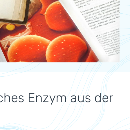
sches Enzym aus der