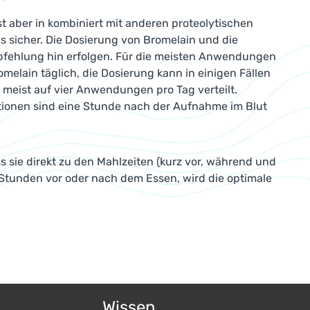
t aber in kombiniert mit anderen proteolytischen
 sicher. Die Dosierung von Bromelain und die
fehlung hin erfolgen. Für die meisten Anwendungen
lain täglich, die Dosierung kann in einigen Fällen
 meist auf vier Anwendungen pro Tag verteilt.
ationen sind eine Stunde nach der Aufnahme im Blut
 sie direkt zu den Mahlzeiten (kurz vor, während und
 Stunden vor oder nach dem Essen, wird die optimale
Wissen