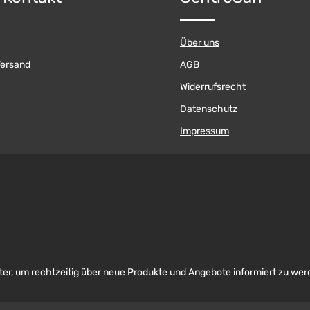
Über uns
Versand
AGB
Widerrufsrecht
Datenschutz
Impressum
er, um rechtzeitig über neue Produkte und Angebote informiert zu wer