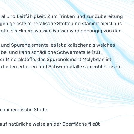
tial und Leitfähigkeit. Zum Trinken und zur Zubereitung
gen gelöste mineralische Stoffe und stammt meist aus
offe als Mineralwasser. Wasser wird abhängig von der
und Spurenelemente, es ist alkalischer als weiches
 bei und kann schädliche Schwermetalle (z.B.
er Mineralstoffe, das Spurenelement Molybdän ist
ankheiten erhöhen und Schwermetalle schlechter lösen.
e mineralische Stoffe
uf natürliche Weise an der Oberfläche fließt