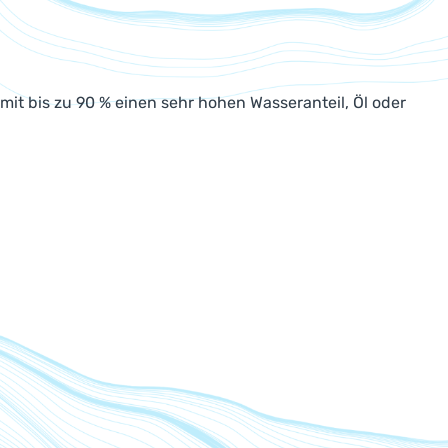
it bis zu 90 % einen sehr hohen Wasseranteil, Öl oder