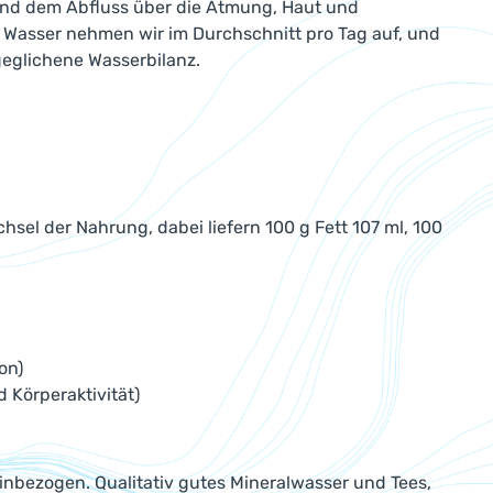
nd dem Abfluss über die Atmung, Haut und
 Wasser nehmen wir im Durchschnitt pro Tag auf, und
geglichene Wasserbilanz.
hsel der Nahrung, dabei liefern 100 g Fett 107 ml, 100
on)
 Körperaktivität)
inbezogen. Qualitativ gutes Mineralwasser und Tees,