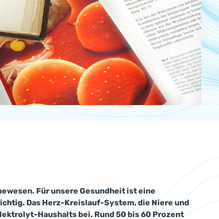
Lebewesen. Für unsere Gesundheit ist eine
ichtig. Das Herz-Kreislauf-System, die Niere und
ektrolyt-Haushalts bei. Rund 50 bis 60 Prozent