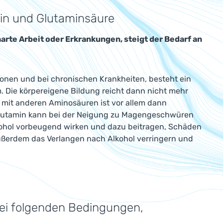
in und Glutaminsäure
arte Arbeit oder Erkrankungen, steigt der Bedarf an
onen und bei chronischen Krankheiten, besteht ein
. Die körpereigene Bildung reicht dann nicht mehr
mit anderen Aminosäuren ist vor allem dann
 Glutamin kann bei der Neigung zu Magengeschwüren
kohol vorbeugend wirken und dazu beitragen, Schäden
ßerdem das Verlangen nach Alkohol verringern und
ei folgenden Bedingungen,