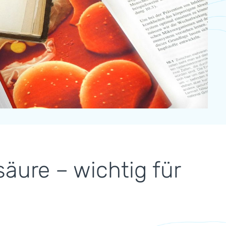
äure – wichtig für