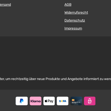
Versand
AGB
Widerrufsrecht
Datenschutz
Impressum
er, um rechtzeitig über neue Produkte und Angebote informiert zu wer