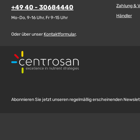
Zahlung & 
+49 40 - 30684440
Händler
Mo-Do, 9-16 Uhr, Fr 9-15 Uhr
Oder über unser
Kontaktformular
.
Abonnieren Sie jetzt unseren regelmäßig erscheinenden Newslett