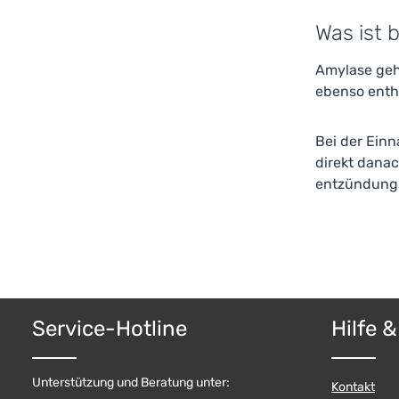
Was ist 
Amylase geh
ebenso enth
Bei der Einn
direkt danac
entzündung
Service-Hotline
Hilfe 
Unterstützung und Beratung unter:
Kontakt