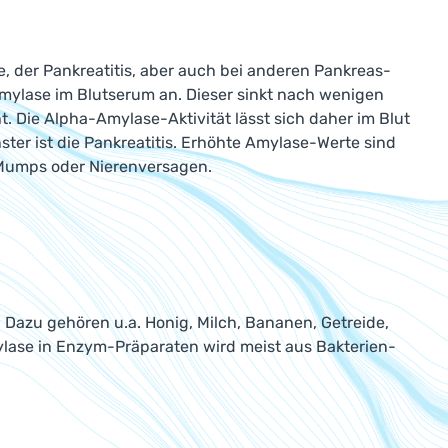
 der Pankreatitis, aber auch bei anderen Pankreas-
mylase im Blutserum an. Dieser sinkt nach wenigen
t. Die Alpha-Amylase-Aktivität lässt sich daher im Blut
ter ist die Pankreatitis. Erhöhte Amylase-Werte sind
 Mumps oder Nierenversagen.
 Dazu gehören u.a. Honig, Milch, Bananen, Getreide,
ylase in Enzym-Präparaten wird meist aus Bakterien-