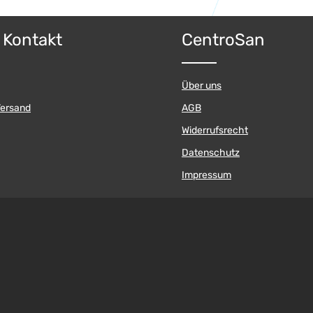
& Kontakt
CentroSan
Über uns
Versand
AGB
Widerrufsrecht
Datenschutz
Impressum