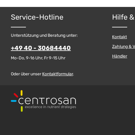
Service-Hotline
Hilfe 
Unterstützung und Beratung unter:
Kontakt
Zahlung & 
+49 40 - 30684440
Händler
Mo-Do, 9-16 Uhr, Fr 9-15 Uhr
Oder über unser
Kontaktformular
.