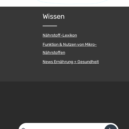
Wissen
Nährstoff-Lexikon
Funktion & Nutzen von Mikro-
Nährstoffen
News Ernährung + Gesundheit
E-Mail-Adresse*