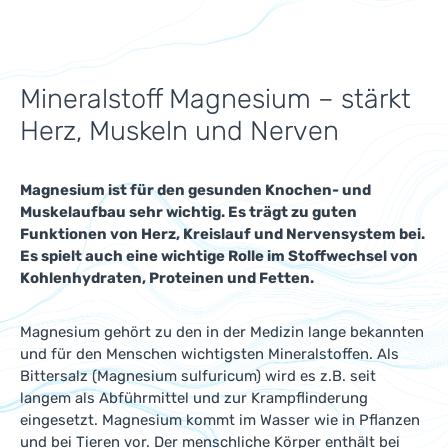
Mineralstoff Magnesium – stärkt
Herz, Muskeln und Nerven
Magnesium ist für den gesunden Knochen- und
Muskelaufbau sehr wichtig. Es trägt zu guten
Funktionen von Herz, Kreislauf und Nervensystem bei.
Es spielt auch eine wichtige Rolle im Stoffwechsel von
Kohlenhydraten, Proteinen und Fetten.
Magnesium gehört zu den in der Medizin lange bekannten
und für den Menschen wichtigsten Mineralstoffen. Als
Bittersalz (Magnesium sulfuricum) wird es z.B. seit
langem als Abführmittel und zur Krampflinderung
eingesetzt. Magnesium kommt im Wasser wie in Pflanzen
und bei Tieren vor. Der menschliche Körper enthält bei