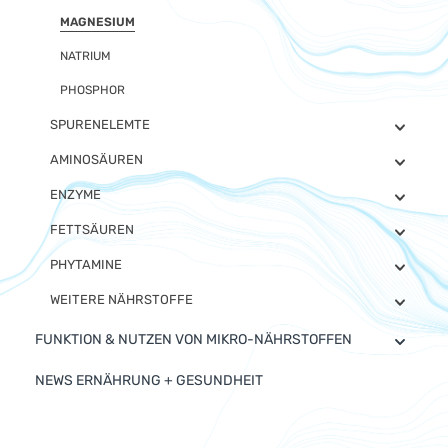
MAGNESIUM
NATRIUM
PHOSPHOR
SPURENELEMTE
AMINOSÄUREN
ENZYME
FETTSÄUREN
PHYTAMINE
WEITERE NÄHRSTOFFE
FUNKTION & NUTZEN VON MIKRO-NÄHRSTOFFEN
NEWS ERNÄHRUNG + GESUNDHEIT