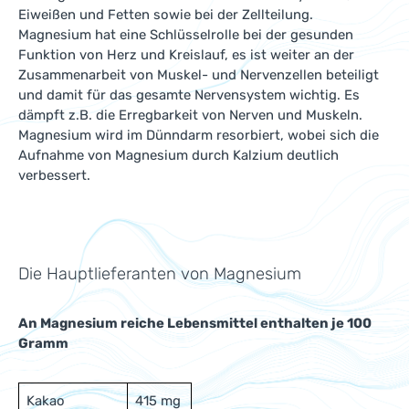
Eiweißen und Fetten sowie bei der Zellteilung.
Magnesium hat eine Schlüsselrolle bei der gesunden
Funktion von Herz und Kreislauf, es ist weiter an der
Zusammenarbeit von Muskel- und Nervenzellen beteiligt
und damit für das gesamte Nervensystem wichtig. Es
dämpft z.B. die Erregbarkeit von Nerven und Muskeln.
Magnesium wird im Dünndarm resorbiert, wobei sich die
Aufnahme von Magnesium durch Kalzium deutlich
verbessert.
Die Hauptlieferanten von Magnesium
An Magnesium reiche Lebensmittel enthalten je 100
Gramm
Kakao
415 mg