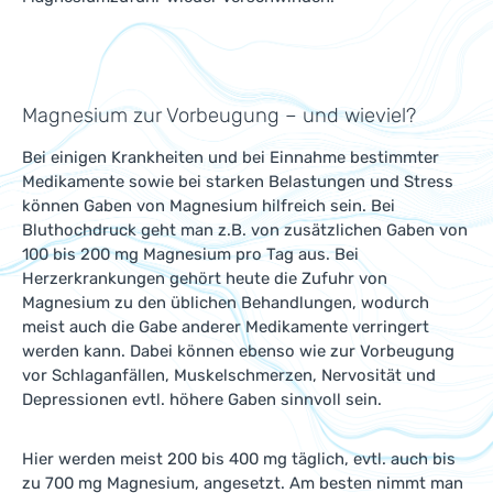
Magnesium zur Vorbeugung – und wieviel?
Bei einigen Krankheiten und bei Einnahme bestimmter
Medikamente sowie bei starken Belastungen und Stress
können Gaben von Magnesium hilfreich sein. Bei
Bluthochdruck geht man z.B. von zusätzlichen Gaben von
100 bis 200 mg Magnesium pro Tag aus. Bei
Herzerkrankungen gehört heute die Zufuhr von
Magnesium zu den üblichen Behandlungen, wodurch
meist auch die Gabe anderer Medikamente verringert
werden kann. Dabei können ebenso wie zur Vorbeugung
vor Schlaganfällen, Muskelschmerzen, Nervosität und
Depressionen evtl. höhere Gaben sinnvoll sein.
Hier werden meist 200 bis 400 mg täglich, evtl. auch bis
zu 700 mg Magnesium, angesetzt. Am besten nimmt man