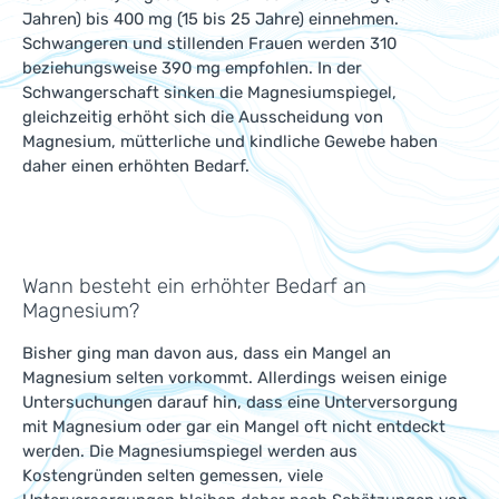
Jahren) bis 400 mg (15 bis 25 Jahre) einnehmen.
Schwangeren und stillenden Frauen werden 310
beziehungsweise 390 mg empfohlen. In der
Schwangerschaft sinken die Magnesiumspiegel,
gleichzeitig erhöht sich die Ausscheidung von
Magnesium, mütterliche und kindliche Gewebe haben
daher einen erhöhten Bedarf.
Wann besteht ein erhöhter Bedarf an
Magnesium?
Bisher ging man davon aus, dass ein Mangel an
Magnesium selten vorkommt. Allerdings weisen einige
Untersuchungen darauf hin, dass eine Unterversorgung
mit Magnesium oder gar ein Mangel oft nicht entdeckt
werden. Die Magnesiumspiegel werden aus
Kostengründen selten gemessen, viele