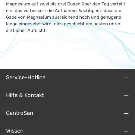
Magnesium auf zwei bis drei Dosen über den Tag verteilt
ein, das verbessert die Aufnahme. Wichtig ist, dass die
Gabe von Magnesium ausreichend hoch und genügend
lange eingesetzt wird, dies geschieht am besten unter
ärztlicher Aufsicht.
Service-Hotline
Hilfe & Kontakt
CentroSan
Wissen