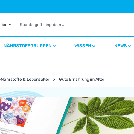
orien
NÄHRSTOFFGRUPPEN
WISSEN
NEWS
-Nährstoffe & Lebensalter
Gute Ernährung im Alter