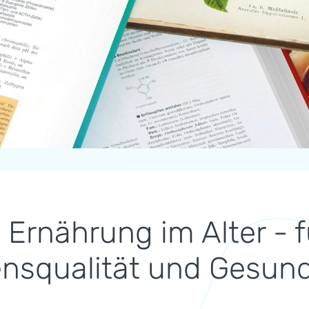
 Ernährung im Alter - 
nsqualität und Gesund